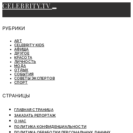
CELEBRITY.TV
РУБРИКИ
ART
CELEBRITY KIDS
АФИША
ДРУГОЕ
КРАСОТА
ЛИЧНОСТЬ
МОДА
ОТДЫХ
СОБЫТИЯ
СОВЕТЫ ЭКСПЕРТОВ
СПОРТ
СТРАНИЦЫ
ГЛАВНАЯ СТРАНИЦА
ЗАКАЗАТЬ РЕПОРТАЖ
О НАС
ПОЛИТИКА КОНФИДЕНЦИАЛЬНОСТИ
ПОЛИТИКА ОБРАБОТКИ ПЕРСОНАЛЬНЫХ ДАННЫХ