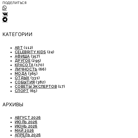
ПОДЕЛИТЬСЯ
КАТЕГОРИИ
ART
(112)
CELEBRITY KIDS
(24)
АФИША
(357)
ДРУГОЕ
(295)
КРАСОТА
(170)
ЛИЧНОСТЬ
(66)
МОДА
(365)
ОТДЫХ
(331)
СОБЫТИЯ
(382)
СОВЕТЫ ЭКСПЕРТОВ
(17)
СПОРТ
(65)
АРХИВЫ
АВГУСТ 2026
ИЮЛЬ 2026
ИЮНЬ 2026
МАЙ 2026
АПРЕЛЬ 2026