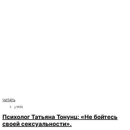
ЧИТАТЬ
3 MIN
Психолог Татьяна Тонунц: «Не бойтесь
своей сексуальности».