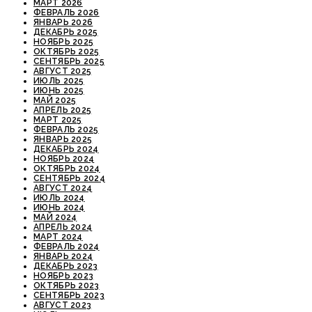
МАРТ 2026
ФЕВРАЛЬ 2026
ЯНВАРЬ 2026
ДЕКАБРЬ 2025
НОЯБРЬ 2025
ОКТЯБРЬ 2025
СЕНТЯБРЬ 2025
АВГУСТ 2025
ИЮЛЬ 2025
ИЮНЬ 2025
МАЙ 2025
АПРЕЛЬ 2025
МАРТ 2025
ФЕВРАЛЬ 2025
ЯНВАРЬ 2025
ДЕКАБРЬ 2024
НОЯБРЬ 2024
ОКТЯБРЬ 2024
СЕНТЯБРЬ 2024
АВГУСТ 2024
ИЮЛЬ 2024
ИЮНЬ 2024
МАЙ 2024
АПРЕЛЬ 2024
МАРТ 2024
ФЕВРАЛЬ 2024
ЯНВАРЬ 2024
ДЕКАБРЬ 2023
НОЯБРЬ 2023
ОКТЯБРЬ 2023
СЕНТЯБРЬ 2023
АВГУСТ 2023