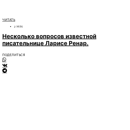
ЧИТАТЬ
2 MIN
Несколько вопросов известной
писательнице Ларисе Ренар.
ПОДЕЛИТЬСЯ