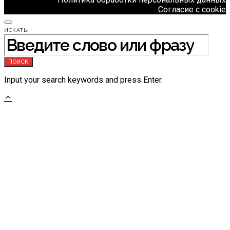
Согласие с cookie
ИСКАТЬ:
ПОИСК
Input your search keywords and press Enter.