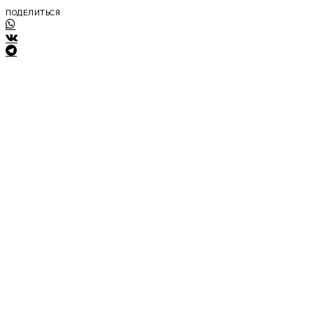
ПОДЕЛИТЬСЯ