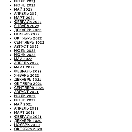
ИЮЛЬ 2023
ИЮНЬ 2023
МАЙ 2023
АПРЕЛЬ 2023
МАРТ 2023
ФЕВРАЛЬ 2023
ЯНВАРЬ 2023
ДЕКАБРЬ 2022
НОЯБРЬ 2022
ОКТЯБРЬ 2022
СЕНТЯБРЬ 2022
АВГУСТ 2022
ИЮЛЬ 2022
ИЮНЬ 2022
МАЙ 2022
АПРЕЛЬ 2022
МАРТ 2022
ФЕВРАЛЬ 2022
ЯНВАРЬ 2022
ДЕКАБРЬ 2021
ОКТЯБРЬ 2021
СЕНТЯБРЬ 2021
АВГУСТ 2021
ИЮЛЬ 2021
ИЮНЬ 2021
МАЙ 2021
АПРЕЛЬ 2021
МАРТ 2021
ФЕВРАЛЬ 2021
ДЕКАБРЬ 2020
НОЯБРЬ 2020
ОКТЯБРЬ 2020