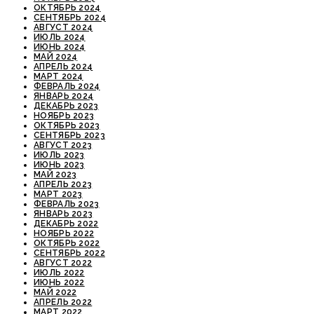
ОКТЯБРЬ 2024
СЕНТЯБРЬ 2024
АВГУСТ 2024
ИЮЛЬ 2024
ИЮНЬ 2024
МАЙ 2024
АПРЕЛЬ 2024
МАРТ 2024
ФЕВРАЛЬ 2024
ЯНВАРЬ 2024
ДЕКАБРЬ 2023
НОЯБРЬ 2023
ОКТЯБРЬ 2023
СЕНТЯБРЬ 2023
АВГУСТ 2023
ИЮЛЬ 2023
ИЮНЬ 2023
МАЙ 2023
АПРЕЛЬ 2023
МАРТ 2023
ФЕВРАЛЬ 2023
ЯНВАРЬ 2023
ДЕКАБРЬ 2022
НОЯБРЬ 2022
ОКТЯБРЬ 2022
СЕНТЯБРЬ 2022
АВГУСТ 2022
ИЮЛЬ 2022
ИЮНЬ 2022
МАЙ 2022
АПРЕЛЬ 2022
МАРТ 2022