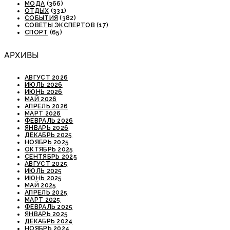
МОДА
(366)
ОТДЫХ
(331)
СОБЫТИЯ
(382)
СОВЕТЫ ЭКСПЕРТОВ
(17)
СПОРТ
(65)
АРХИВЫ
АВГУСТ 2026
ИЮЛЬ 2026
ИЮНЬ 2026
МАЙ 2026
АПРЕЛЬ 2026
МАРТ 2026
ФЕВРАЛЬ 2026
ЯНВАРЬ 2026
ДЕКАБРЬ 2025
НОЯБРЬ 2025
ОКТЯБРЬ 2025
СЕНТЯБРЬ 2025
АВГУСТ 2025
ИЮЛЬ 2025
ИЮНЬ 2025
МАЙ 2025
АПРЕЛЬ 2025
МАРТ 2025
ФЕВРАЛЬ 2025
ЯНВАРЬ 2025
ДЕКАБРЬ 2024
НОЯБРЬ 2024