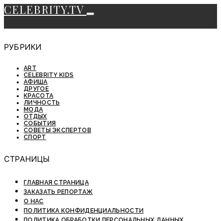
CELEBRITY.TV
РУБРИКИ
ART
CELEBRITY KIDS
АФИША
ДРУГОЕ
КРАСОТА
ЛИЧНОСТЬ
МОДА
ОТДЫХ
СОБЫТИЯ
СОВЕТЫ ЭКСПЕРТОВ
СПОРТ
СТРАНИЦЫ
ГЛАВНАЯ СТРАНИЦА
ЗАКАЗАТЬ РЕПОРТАЖ
О НАС
ПОЛИТИКА КОНФИДЕНЦИАЛЬНОСТИ
ПОЛИТИКА ОБРАБОТКИ ПЕРСОНАЛЬНЫХ ДАННЫХ