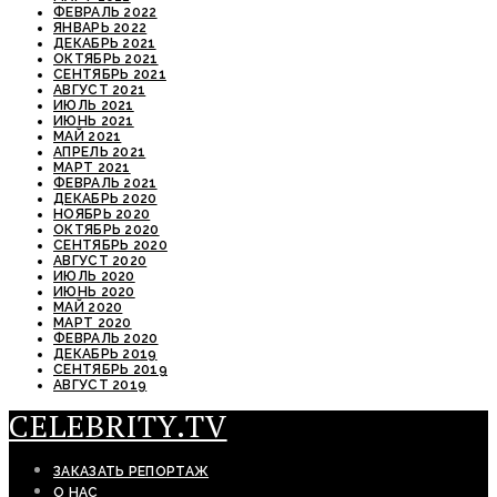
ФЕВРАЛЬ 2022
ЯНВАРЬ 2022
ДЕКАБРЬ 2021
ОКТЯБРЬ 2021
СЕНТЯБРЬ 2021
АВГУСТ 2021
ИЮЛЬ 2021
ИЮНЬ 2021
МАЙ 2021
АПРЕЛЬ 2021
МАРТ 2021
ФЕВРАЛЬ 2021
ДЕКАБРЬ 2020
НОЯБРЬ 2020
ОКТЯБРЬ 2020
СЕНТЯБРЬ 2020
АВГУСТ 2020
ИЮЛЬ 2020
ИЮНЬ 2020
МАЙ 2020
МАРТ 2020
ФЕВРАЛЬ 2020
ДЕКАБРЬ 2019
СЕНТЯБРЬ 2019
АВГУСТ 2019
CELEBRITY.TV
ЗАКАЗАТЬ РЕПОРТАЖ
О НАС