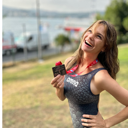
ОТДЫХ
СОВЕТЫ ЭКСПЕРТОВ