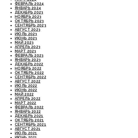
ФЕВРАЛЬ 2024
ЯНВАРЬ 2024
ДЕКАБРЬ 2023
НОЯБРЬ 2023
ОКТЯБРЬ 2023
СЕНТЯБРЬ 2023
АВГУСТ 2023
ИЮЛЬ 2023
ИЮНЬ 2023
МАЙ 2023
АПРЕЛЬ 2023
МАРТ 2023
ФЕВРАЛЬ 2023
ЯНВАРЬ 2023
ДЕКАБРЬ 2022
НОЯБРЬ 2022
ОКТЯБРЬ 2022
СЕНТЯБРЬ 2022
АВГУСТ 2022
ИЮЛЬ 2022
ИЮНЬ 2022
МАЙ 2022
АПРЕЛЬ 2022
МАРТ 2022
ФЕВРАЛЬ 2022
ЯНВАРЬ 2022
ДЕКАБРЬ 2021
ОКТЯБРЬ 2021
СЕНТЯБРЬ 2021
АВГУСТ 2021
ИЮЛЬ 2021
ИЮНЬ 2021