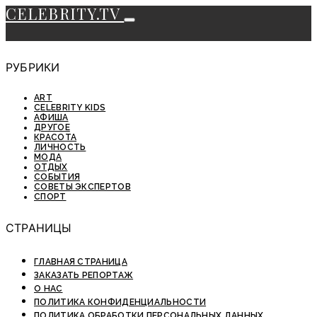
CELEBRITY.TV
РУБРИКИ
ART
CELEBRITY KIDS
АФИША
ДРУГОЕ
КРАСОТА
ЛИЧНОСТЬ
МОДА
ОТДЫХ
СОБЫТИЯ
СОВЕТЫ ЭКСПЕРТОВ
СПОРТ
СТРАНИЦЫ
ГЛАВНАЯ СТРАНИЦА
ЗАКАЗАТЬ РЕПОРТАЖ
О НАС
ПОЛИТИКА КОНФИДЕНЦИАЛЬНОСТИ
ПОЛИТИКА ОБРАБОТКИ ПЕРСОНАЛЬНЫХ ДАННЫХ