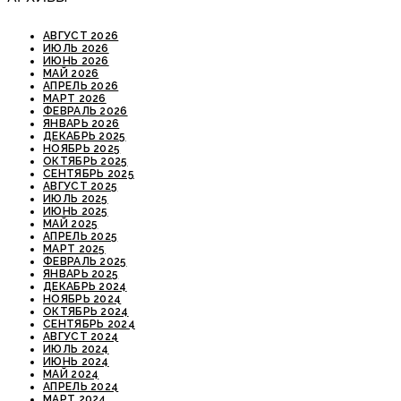
АВГУСТ 2026
ИЮЛЬ 2026
ИЮНЬ 2026
МАЙ 2026
АПРЕЛЬ 2026
МАРТ 2026
ФЕВРАЛЬ 2026
ЯНВАРЬ 2026
ДЕКАБРЬ 2025
НОЯБРЬ 2025
ОКТЯБРЬ 2025
СЕНТЯБРЬ 2025
АВГУСТ 2025
ИЮЛЬ 2025
ИЮНЬ 2025
МАЙ 2025
АПРЕЛЬ 2025
МАРТ 2025
ФЕВРАЛЬ 2025
ЯНВАРЬ 2025
ДЕКАБРЬ 2024
НОЯБРЬ 2024
ОКТЯБРЬ 2024
СЕНТЯБРЬ 2024
АВГУСТ 2024
ИЮЛЬ 2024
ИЮНЬ 2024
МАЙ 2024
АПРЕЛЬ 2024
МАРТ 2024