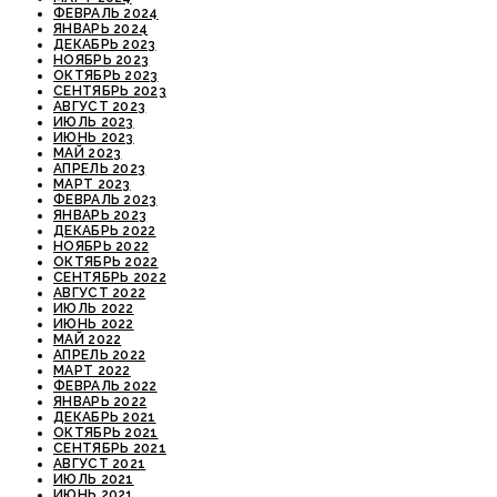
ФЕВРАЛЬ 2024
ЯНВАРЬ 2024
ДЕКАБРЬ 2023
НОЯБРЬ 2023
ОКТЯБРЬ 2023
СЕНТЯБРЬ 2023
АВГУСТ 2023
ИЮЛЬ 2023
ИЮНЬ 2023
МАЙ 2023
АПРЕЛЬ 2023
МАРТ 2023
ФЕВРАЛЬ 2023
ЯНВАРЬ 2023
ДЕКАБРЬ 2022
НОЯБРЬ 2022
ОКТЯБРЬ 2022
СЕНТЯБРЬ 2022
АВГУСТ 2022
ИЮЛЬ 2022
ИЮНЬ 2022
МАЙ 2022
АПРЕЛЬ 2022
МАРТ 2022
ФЕВРАЛЬ 2022
ЯНВАРЬ 2022
ДЕКАБРЬ 2021
ОКТЯБРЬ 2021
СЕНТЯБРЬ 2021
АВГУСТ 2021
ИЮЛЬ 2021
ИЮНЬ 2021