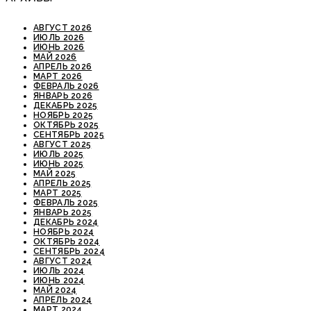
АВГУСТ 2026
ИЮЛЬ 2026
ИЮНЬ 2026
МАЙ 2026
АПРЕЛЬ 2026
МАРТ 2026
ФЕВРАЛЬ 2026
ЯНВАРЬ 2026
ДЕКАБРЬ 2025
НОЯБРЬ 2025
ОКТЯБРЬ 2025
СЕНТЯБРЬ 2025
АВГУСТ 2025
ИЮЛЬ 2025
ИЮНЬ 2025
МАЙ 2025
АПРЕЛЬ 2025
МАРТ 2025
ФЕВРАЛЬ 2025
ЯНВАРЬ 2025
ДЕКАБРЬ 2024
НОЯБРЬ 2024
ОКТЯБРЬ 2024
СЕНТЯБРЬ 2024
АВГУСТ 2024
ИЮЛЬ 2024
ИЮНЬ 2024
МАЙ 2024
АПРЕЛЬ 2024
МАРТ 2024