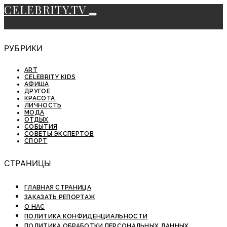
CELEBRITY.TV
РУБРИКИ
ART
CELEBRITY KIDS
АФИША
ДРУГОЕ
КРАСОТА
ЛИЧНОСТЬ
МОДА
ОТДЫХ
СОБЫТИЯ
СОВЕТЫ ЭКСПЕРТОВ
СПОРТ
СТРАНИЦЫ
ГЛАВНАЯ СТРАНИЦА
ЗАКАЗАТЬ РЕПОРТАЖ
О НАС
ПОЛИТИКА КОНФИДЕНЦИАЛЬНОСТИ
ПОЛИТИКА ОБРАБОТКИ ПЕРСОНАЛЬНЫХ ДАННЫХ