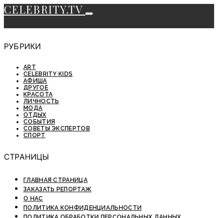
CELEBRITY.TV
РУБРИКИ
ART
CELEBRITY KIDS
АФИША
ДРУГОЕ
КРАСОТА
ЛИЧНОСТЬ
МОДА
ОТДЫХ
СОБЫТИЯ
СОВЕТЫ ЭКСПЕРТОВ
СПОРТ
СТРАНИЦЫ
ГЛАВНАЯ СТРАНИЦА
ЗАКАЗАТЬ РЕПОРТАЖ
О НАС
ПОЛИТИКА КОНФИДЕНЦИАЛЬНОСТИ
ПОЛИТИКА ОБРАБОТКИ ПЕРСОНАЛЬНЫХ ДАННЫХ