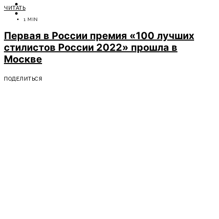
ОТДЫХ
ЧИТАТЬ
СОВЕТЫ ЭКСПЕРТОВ
1 MIN
Первая в России премия «100 лучших
стилистов России 2022» прошла в
Москве
ПОДЕЛИТЬСЯ