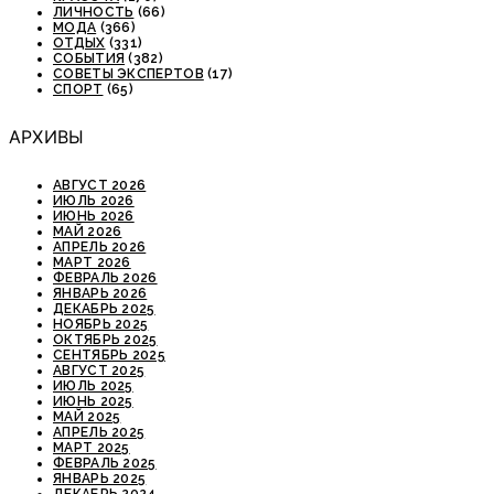
ЛИЧНОСТЬ
(66)
МОДА
(366)
ОТДЫХ
(331)
СОБЫТИЯ
(382)
СОВЕТЫ ЭКСПЕРТОВ
(17)
СПОРТ
(65)
АРХИВЫ
АВГУСТ 2026
ИЮЛЬ 2026
ИЮНЬ 2026
МАЙ 2026
АПРЕЛЬ 2026
МАРТ 2026
ФЕВРАЛЬ 2026
ЯНВАРЬ 2026
ДЕКАБРЬ 2025
НОЯБРЬ 2025
ОКТЯБРЬ 2025
СЕНТЯБРЬ 2025
АВГУСТ 2025
ИЮЛЬ 2025
ИЮНЬ 2025
МАЙ 2025
АПРЕЛЬ 2025
МАРТ 2025
ФЕВРАЛЬ 2025
ЯНВАРЬ 2025