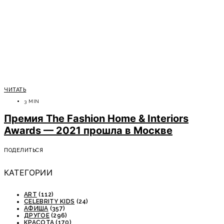
ЧИТАТЬ
3 MIN
Премия The Fashion Home & Interiors
Awards — 2021 прошла в Москве
ПОДЕЛИТЬСЯ
КАТЕГОРИИ
ART
(112)
CELEBRITY KIDS
(24)
АФИША
(357)
ДРУГОЕ
(296)
КРАСОТА
(170)