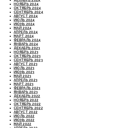
ДЕКАБРЬ 2024
НОЯБРЬ 2024
ОКТЯБРЬ 2024
СЕНТЯБРЬ 2024
АВГУСТ 2024
ИЮЛЬ 2024
ИЮНЬ 2024
МАЙ 2024
АПРЕЛЬ 2024
МАРТ 2024
ФЕВРАЛЬ 2024
ЯНВАРЬ 2024
ДЕКАБРЬ 2023
НОЯБРЬ 2023
ОКТЯБРЬ 2023
СЕНТЯБРЬ 2023
АВГУСТ 2023
ИЮЛЬ 2023
ИЮНЬ 2023
МАЙ 2023
АПРЕЛЬ 2023
МАРТ 2023
ФЕВРАЛЬ 2023
ЯНВАРЬ 2023
ДЕКАБРЬ 2022
НОЯБРЬ 2022
ОКТЯБРЬ 2022
СЕНТЯБРЬ 2022
АВГУСТ 2022
ИЮЛЬ 2022
ИЮНЬ 2022
МАЙ 2022