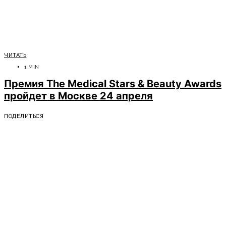
ЧИТАТЬ
1 MIN
Премия The Medical Stars & Beauty Awards
пройдет в Москве 24 апреля
ПОДЕЛИТЬСЯ