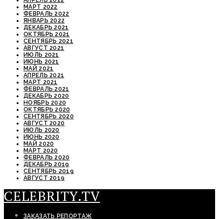
АПРЕЛЬ 2022
МАРТ 2022
ФЕВРАЛЬ 2022
ЯНВАРЬ 2022
ДЕКАБРЬ 2021
ОКТЯБРЬ 2021
СЕНТЯБРЬ 2021
АВГУСТ 2021
ИЮЛЬ 2021
ИЮНЬ 2021
МАЙ 2021
АПРЕЛЬ 2021
МАРТ 2021
ФЕВРАЛЬ 2021
ДЕКАБРЬ 2020
НОЯБРЬ 2020
ОКТЯБРЬ 2020
СЕНТЯБРЬ 2020
АВГУСТ 2020
ИЮЛЬ 2020
ИЮНЬ 2020
МАЙ 2020
МАРТ 2020
ФЕВРАЛЬ 2020
ДЕКАБРЬ 2019
СЕНТЯБРЬ 2019
АВГУСТ 2019
CELEBRITY.TV
ЗАКАЗАТЬ РЕПОРТАЖ