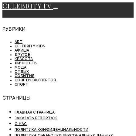
CELEBRITY.TV
РУБРИКИ
ART
CELEBRITY KIDS
АФИША
ДРУГОЕ
КРАСОТА
ЛИЧНОСТЬ
МОДА
ОТДЫХ
СОБЫТИЯ
СОВЕТЫ ЭКСПЕРТОВ
СПОРТ
СТРАНИЦЫ
ГЛАВНАЯ СТРАНИЦА
ЗАКАЗАТЬ РЕПОРТАЖ
О НАС
ПОЛИТИКА КОНФИДЕНЦИАЛЬНОСТИ
ПОЛИТИКА ОБРАБОТКИ ПЕРСОНАЛЬНЫХ ДАННЫХ