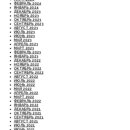
ФЕВРАЛЬ 2024
ЯНВАРЬ 2024
ДЕКАБРЬ 2023
НОЯБРЬ 2023
ОКТЯБРЬ 2023
СЕНТЯБРЬ 2023
АВГУСТ 2023
ИЮЛЬ 2023
ИЮНЬ 2023
МАЙ 2023
АПРЕЛЬ 2023
МАРТ 2023
ФЕВРАЛЬ 2023
ЯНВАРЬ 2023
ДЕКАБРЬ 2022
НОЯБРЬ 2022
ОКТЯБРЬ 2022
СЕНТЯБРЬ 2022
АВГУСТ 2022
ИЮЛЬ 2022
ИЮНЬ 2022
МАЙ 2022
АПРЕЛЬ 2022
МАРТ 2022
ФЕВРАЛЬ 2022
ЯНВАРЬ 2022
ДЕКАБРЬ 2021
ОКТЯБРЬ 2021
СЕНТЯБРЬ 2021
АВГУСТ 2021
ИЮЛЬ 2021
ИЮНЬ 2021