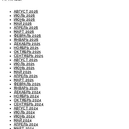
АВГУСТ 2026
ИЮЛЬ 2026
ИЮНЬ 2026
МАЙ 2026
АПРЕЛЬ 2026
МАРТ 2026
ФЕВРАЛЬ 2026
ЯНВАРЬ 2026
ДЕКАБРЬ 2025
НОЯБРЬ 2025
ОКТЯБРЬ 2025
СЕНТЯБРЬ 2025
АВГУСТ 2025
ИЮЛЬ 2025
ИЮНЬ 2025
МАЙ 2025
АПРЕЛЬ 2025
МАРТ 2025
ФЕВРАЛЬ 2025
ЯНВАРЬ 2025
ДЕКАБРЬ 2024
НОЯБРЬ 2024
ОКТЯБРЬ 2024
СЕНТЯБРЬ 2024
АВГУСТ 2024
ИЮЛЬ 2024
ИЮНЬ 2024
МАЙ 2024
АПРЕЛЬ 2024
МАРТ 2024