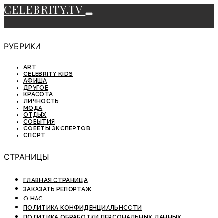
CELEBRITY.TV
РУБРИКИ
ART
CELEBRITY KIDS
АФИША
ДРУГОЕ
КРАСОТА
ЛИЧНОСТЬ
МОДА
ОТДЫХ
СОБЫТИЯ
СОВЕТЫ ЭКСПЕРТОВ
СПОРТ
СТРАНИЦЫ
ГЛАВНАЯ СТРАНИЦА
ЗАКАЗАТЬ РЕПОРТАЖ
О НАС
ПОЛИТИКА КОНФИДЕНЦИАЛЬНОСТИ
ПОЛИТИКА ОБРАБОТКИ ПЕРСОНАЛЬНЫХ ДАННЫХ