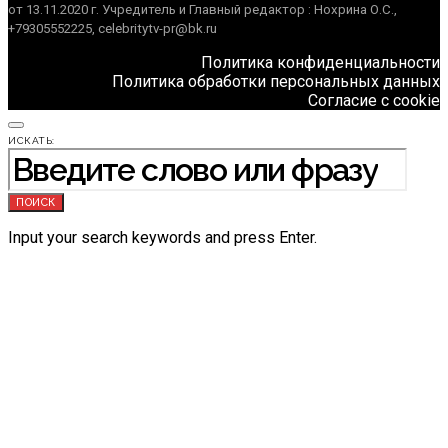
от 13.11.2020 г. Учредитель и Главный редактор : Нохрина О.С.,
+79305552225, celebritytv-pr@bk.ru
Политика конфиденциальности
Политика обработки персональных данных
Согласие с cookie
ИСКАТЬ:
ПОИСК
Input your search keywords and press Enter.