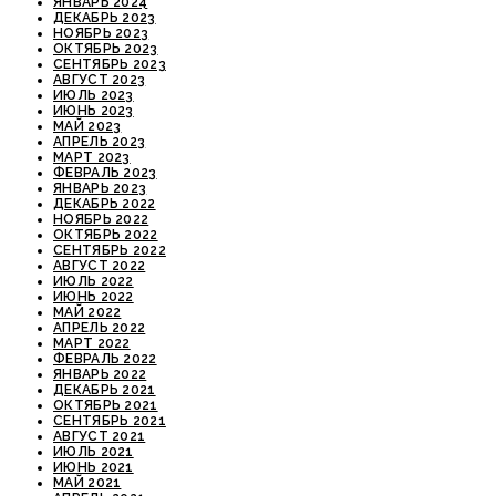
ЯНВАРЬ 2024
ДЕКАБРЬ 2023
НОЯБРЬ 2023
ОКТЯБРЬ 2023
СЕНТЯБРЬ 2023
АВГУСТ 2023
ИЮЛЬ 2023
ИЮНЬ 2023
МАЙ 2023
АПРЕЛЬ 2023
МАРТ 2023
ФЕВРАЛЬ 2023
ЯНВАРЬ 2023
ДЕКАБРЬ 2022
НОЯБРЬ 2022
ОКТЯБРЬ 2022
СЕНТЯБРЬ 2022
АВГУСТ 2022
ИЮЛЬ 2022
ИЮНЬ 2022
МАЙ 2022
АПРЕЛЬ 2022
МАРТ 2022
ФЕВРАЛЬ 2022
ЯНВАРЬ 2022
ДЕКАБРЬ 2021
ОКТЯБРЬ 2021
СЕНТЯБРЬ 2021
АВГУСТ 2021
ИЮЛЬ 2021
ИЮНЬ 2021
МАЙ 2021