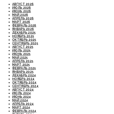
АВГУСТ 2026
ИЮЛЬ 2026
ИЮНЬ 2026
МАЙ 2026
АПРЕЛЬ 2026
МАРТ 2026
ФЕВРАЛЬ 2026
ЯНВАРЬ 2026
ДЕКАБРЬ 2025
НОЯБРЬ 2025
ОКТЯБРЬ 2025
СЕНТЯБРЬ 2025
АВГУСТ 2025
ИЮЛЬ 2025
ИЮНЬ 2025
МАЙ 2025
АПРЕЛЬ 2025
МАРТ 2025
ФЕВРАЛЬ 2025
ЯНВАРЬ 2025
ДЕКАБРЬ 2024
НОЯБРЬ 2024
ОКТЯБРЬ 2024
СЕНТЯБРЬ 2024
АВГУСТ 2024
ИЮЛЬ 2024
ИЮНЬ 2024
МАЙ 2024
АПРЕЛЬ 2024
МАРТ 2024
ФЕВРАЛЬ 2024