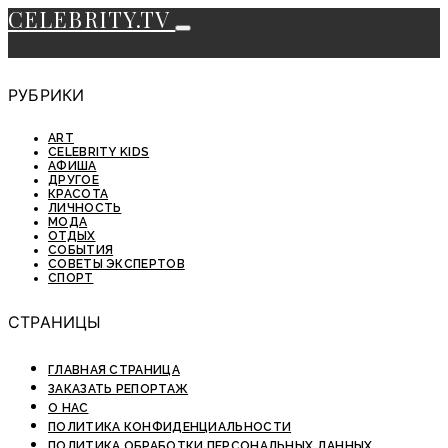
CELEBRITY.TV
РУБРИКИ
ART
CELEBRITY KIDS
АФИША
ДРУГОЕ
КРАСОТА
ЛИЧНОСТЬ
МОДА
ОТДЫХ
СОБЫТИЯ
СОВЕТЫ ЭКСПЕРТОВ
СПОРТ
СТРАНИЦЫ
ГЛАВНАЯ СТРАНИЦА
ЗАКАЗАТЬ РЕПОРТАЖ
О НАС
ПОЛИТИКА КОНФИДЕНЦИАЛЬНОСТИ
ПОЛИТИКА ОБРАБОТКИ ПЕРСОНАЛЬНЫХ ДАННЫХ