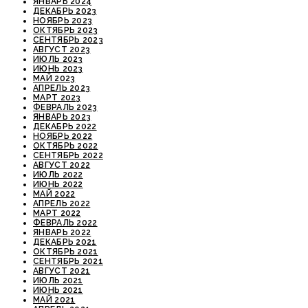
ЯНВАРЬ 2024
ДЕКАБРЬ 2023
НОЯБРЬ 2023
ОКТЯБРЬ 2023
СЕНТЯБРЬ 2023
АВГУСТ 2023
ИЮЛЬ 2023
ИЮНЬ 2023
МАЙ 2023
АПРЕЛЬ 2023
МАРТ 2023
ФЕВРАЛЬ 2023
ЯНВАРЬ 2023
ДЕКАБРЬ 2022
НОЯБРЬ 2022
ОКТЯБРЬ 2022
СЕНТЯБРЬ 2022
АВГУСТ 2022
ИЮЛЬ 2022
ИЮНЬ 2022
МАЙ 2022
АПРЕЛЬ 2022
МАРТ 2022
ФЕВРАЛЬ 2022
ЯНВАРЬ 2022
ДЕКАБРЬ 2021
ОКТЯБРЬ 2021
СЕНТЯБРЬ 2021
АВГУСТ 2021
ИЮЛЬ 2021
ИЮНЬ 2021
МАЙ 2021