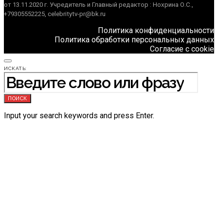
от 13.11.2020 г. Учредитель и Главный редактор : Нохрина О.С.,
+79305552225, celebritytv-pr@bk.ru
Политика конфиденциальности
Политика обработки персональных данных
Согласие с cookie
ИСКАТЬ:
ПОИСК
Input your search keywords and press Enter.