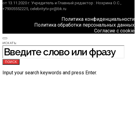
от 13.11.2020 г. Учредитель и Главный редактор : Нохрина О.С.,
+79305552225, celebritytv-pr@bk.ru
Политика конфиденциальности
Политика обработки персональных данных
Согласие с cookie
ИСКАТЬ:
ПОИСК
Input your search keywords and press Enter.