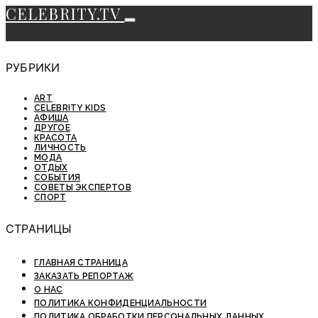
CELEBRITY.TV
РУБРИКИ
ART
CELEBRITY KIDS
АФИША
ДРУГОЕ
КРАСОТА
ЛИЧНОСТЬ
МОДА
ОТДЫХ
СОБЫТИЯ
СОВЕТЫ ЭКСПЕРТОВ
СПОРТ
СТРАНИЦЫ
ГЛАВНАЯ СТРАНИЦА
ЗАКАЗАТЬ РЕПОРТАЖ
О НАС
ПОЛИТИКА КОНФИДЕНЦИАЛЬНОСТИ
ПОЛИТИКА ОБРАБОТКИ ПЕРСОНАЛЬНЫХ ДАННЫХ