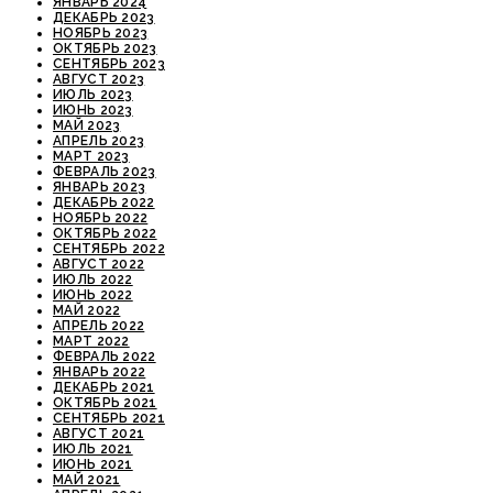
ЯНВАРЬ 2024
ДЕКАБРЬ 2023
НОЯБРЬ 2023
ОКТЯБРЬ 2023
СЕНТЯБРЬ 2023
АВГУСТ 2023
ИЮЛЬ 2023
ИЮНЬ 2023
МАЙ 2023
АПРЕЛЬ 2023
МАРТ 2023
ФЕВРАЛЬ 2023
ЯНВАРЬ 2023
ДЕКАБРЬ 2022
НОЯБРЬ 2022
ОКТЯБРЬ 2022
СЕНТЯБРЬ 2022
АВГУСТ 2022
ИЮЛЬ 2022
ИЮНЬ 2022
МАЙ 2022
АПРЕЛЬ 2022
МАРТ 2022
ФЕВРАЛЬ 2022
ЯНВАРЬ 2022
ДЕКАБРЬ 2021
ОКТЯБРЬ 2021
СЕНТЯБРЬ 2021
АВГУСТ 2021
ИЮЛЬ 2021
ИЮНЬ 2021
МАЙ 2021