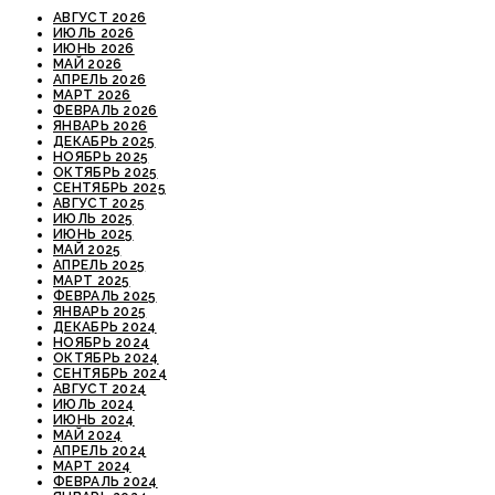
АВГУСТ 2026
ИЮЛЬ 2026
ИЮНЬ 2026
МАЙ 2026
АПРЕЛЬ 2026
МАРТ 2026
ФЕВРАЛЬ 2026
ЯНВАРЬ 2026
ДЕКАБРЬ 2025
НОЯБРЬ 2025
ОКТЯБРЬ 2025
СЕНТЯБРЬ 2025
АВГУСТ 2025
ИЮЛЬ 2025
ИЮНЬ 2025
МАЙ 2025
АПРЕЛЬ 2025
МАРТ 2025
ФЕВРАЛЬ 2025
ЯНВАРЬ 2025
ДЕКАБРЬ 2024
НОЯБРЬ 2024
ОКТЯБРЬ 2024
СЕНТЯБРЬ 2024
АВГУСТ 2024
ИЮЛЬ 2024
ИЮНЬ 2024
МАЙ 2024
АПРЕЛЬ 2024
МАРТ 2024
ФЕВРАЛЬ 2024