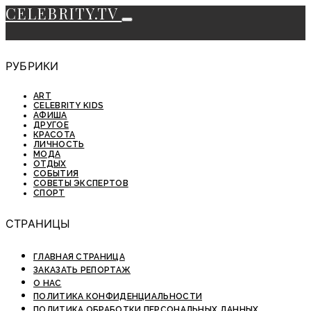
CELEBRITY.TV
РУБРИКИ
ART
CELEBRITY KIDS
АФИША
ДРУГОЕ
КРАСОТА
ЛИЧНОСТЬ
МОДА
ОТДЫХ
СОБЫТИЯ
СОВЕТЫ ЭКСПЕРТОВ
СПОРТ
СТРАНИЦЫ
ГЛАВНАЯ СТРАНИЦА
ЗАКАЗАТЬ РЕПОРТАЖ
О НАС
ПОЛИТИКА КОНФИДЕНЦИАЛЬНОСТИ
ПОЛИТИКА ОБРАБОТКИ ПЕРСОНАЛЬНЫХ ДАННЫХ