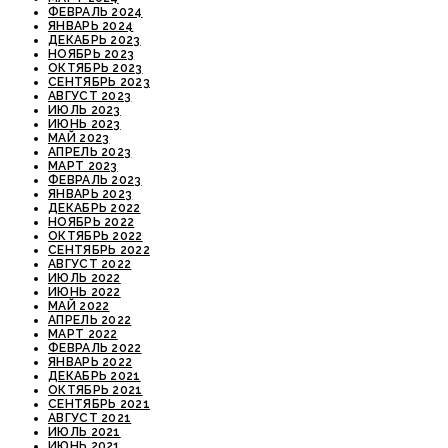
ФЕВРАЛЬ 2024
ЯНВАРЬ 2024
ДЕКАБРЬ 2023
НОЯБРЬ 2023
ОКТЯБРЬ 2023
СЕНТЯБРЬ 2023
АВГУСТ 2023
ИЮЛЬ 2023
ИЮНЬ 2023
МАЙ 2023
АПРЕЛЬ 2023
МАРТ 2023
ФЕВРАЛЬ 2023
ЯНВАРЬ 2023
ДЕКАБРЬ 2022
НОЯБРЬ 2022
ОКТЯБРЬ 2022
СЕНТЯБРЬ 2022
АВГУСТ 2022
ИЮЛЬ 2022
ИЮНЬ 2022
МАЙ 2022
АПРЕЛЬ 2022
МАРТ 2022
ФЕВРАЛЬ 2022
ЯНВАРЬ 2022
ДЕКАБРЬ 2021
ОКТЯБРЬ 2021
СЕНТЯБРЬ 2021
АВГУСТ 2021
ИЮЛЬ 2021
ИЮНЬ 2021