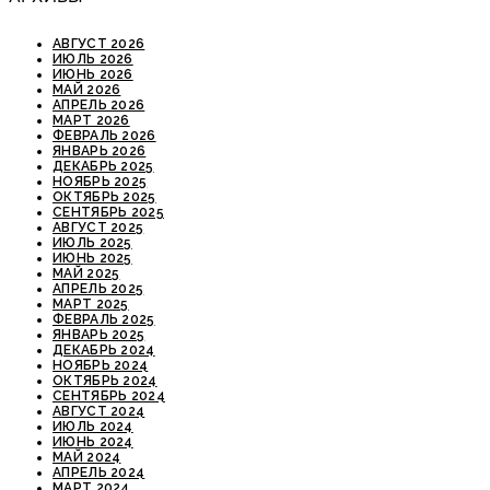
АВГУСТ 2026
ИЮЛЬ 2026
ИЮНЬ 2026
МАЙ 2026
АПРЕЛЬ 2026
МАРТ 2026
ФЕВРАЛЬ 2026
ЯНВАРЬ 2026
ДЕКАБРЬ 2025
НОЯБРЬ 2025
ОКТЯБРЬ 2025
СЕНТЯБРЬ 2025
АВГУСТ 2025
ИЮЛЬ 2025
ИЮНЬ 2025
МАЙ 2025
АПРЕЛЬ 2025
МАРТ 2025
ФЕВРАЛЬ 2025
ЯНВАРЬ 2025
ДЕКАБРЬ 2024
НОЯБРЬ 2024
ОКТЯБРЬ 2024
СЕНТЯБРЬ 2024
АВГУСТ 2024
ИЮЛЬ 2024
ИЮНЬ 2024
МАЙ 2024
АПРЕЛЬ 2024
МАРТ 2024