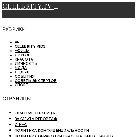
CELEBRITY.TV
РУБРИКИ
ART
CELEBRITY KIDS
АФИША
ДРУГОЕ
КРАСОТА
ЛИЧНОСТЬ
МОДА
ОТДЫХ
СОБЫТИЯ
СОВЕТЫ ЭКСПЕРТОВ
СПОРТ
СТРАНИЦЫ
ГЛАВНАЯ СТРАНИЦА
ЗАКАЗАТЬ РЕПОРТАЖ
О НАС
ПОЛИТИКА КОНФИДЕНЦИАЛЬНОСТИ
ПОЛИТИКА ОБРАБОТКИ ПЕРСОНАЛЬНЫХ ДАННЫХ