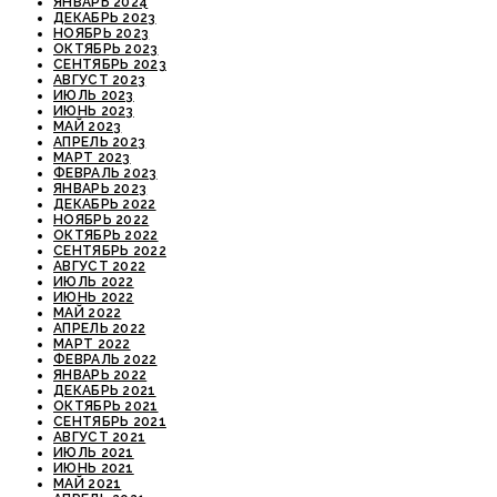
ЯНВАРЬ 2024
ДЕКАБРЬ 2023
НОЯБРЬ 2023
ОКТЯБРЬ 2023
СЕНТЯБРЬ 2023
АВГУСТ 2023
ИЮЛЬ 2023
ИЮНЬ 2023
МАЙ 2023
АПРЕЛЬ 2023
МАРТ 2023
ФЕВРАЛЬ 2023
ЯНВАРЬ 2023
ДЕКАБРЬ 2022
НОЯБРЬ 2022
ОКТЯБРЬ 2022
СЕНТЯБРЬ 2022
АВГУСТ 2022
ИЮЛЬ 2022
ИЮНЬ 2022
МАЙ 2022
АПРЕЛЬ 2022
МАРТ 2022
ФЕВРАЛЬ 2022
ЯНВАРЬ 2022
ДЕКАБРЬ 2021
ОКТЯБРЬ 2021
СЕНТЯБРЬ 2021
АВГУСТ 2021
ИЮЛЬ 2021
ИЮНЬ 2021
МАЙ 2021