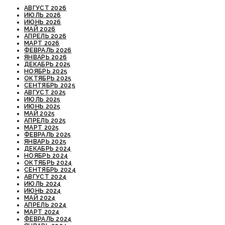
АВГУСТ 2026
ИЮЛЬ 2026
ИЮНЬ 2026
МАЙ 2026
АПРЕЛЬ 2026
МАРТ 2026
ФЕВРАЛЬ 2026
ЯНВАРЬ 2026
ДЕКАБРЬ 2025
НОЯБРЬ 2025
ОКТЯБРЬ 2025
СЕНТЯБРЬ 2025
АВГУСТ 2025
ИЮЛЬ 2025
ИЮНЬ 2025
МАЙ 2025
АПРЕЛЬ 2025
МАРТ 2025
ФЕВРАЛЬ 2025
ЯНВАРЬ 2025
ДЕКАБРЬ 2024
НОЯБРЬ 2024
ОКТЯБРЬ 2024
СЕНТЯБРЬ 2024
АВГУСТ 2024
ИЮЛЬ 2024
ИЮНЬ 2024
МАЙ 2024
АПРЕЛЬ 2024
МАРТ 2024
ФЕВРАЛЬ 2024