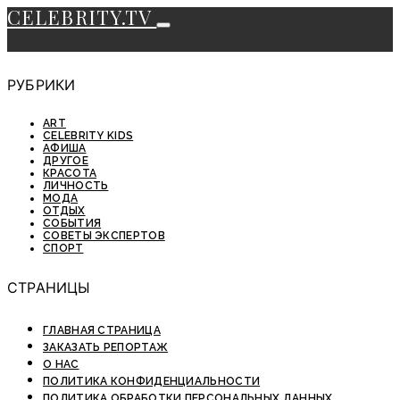
CELEBRITY.TV
РУБРИКИ
ART
CELEBRITY KIDS
АФИША
ДРУГОЕ
КРАСОТА
ЛИЧНОСТЬ
МОДА
ОТДЫХ
СОБЫТИЯ
СОВЕТЫ ЭКСПЕРТОВ
СПОРТ
СТРАНИЦЫ
ГЛАВНАЯ СТРАНИЦА
ЗАКАЗАТЬ РЕПОРТАЖ
О НАС
ПОЛИТИКА КОНФИДЕНЦИАЛЬНОСТИ
ПОЛИТИКА ОБРАБОТКИ ПЕРСОНАЛЬНЫХ ДАННЫХ