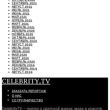
СЕНТЯБРЬ 2021
АВГУСТ 2021
ИЮЛЬ 2021
ИЮНЬ 2021
МАЙ 2021
АПРЕЛЬ 2021
МАРТ 2021
ФЕВРАЛЬ 2021
ДЕКАБРЬ 2020
НОЯБРЬ 2020
ОКТЯБРЬ 2020
СЕНТЯБРЬ 2020
АВГУСТ 2020
ИЮЛЬ 2020
ИЮНЬ 2020
МАЙ 2020
МАРТ 2020
ФЕВРАЛЬ 2020
ДЕКАБРЬ 2019
СЕНТЯБРЬ 2019
АВГУСТ 2019
CELEBRITY.TV
ЗАКАЗАТЬ РЕПОРТАЖ
О НАС
СОТРУДНИЧЕСТВО
CelebrityTV – портал о светской жизни, моде и красоте.