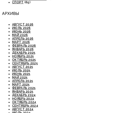
СПОРТ
(65)
АРХИВЫ
АВГУСТ 2026
ИЮЛЬ 2026
ИЮНЬ 2026
МАЙ 2026
АПРЕЛЬ 2026
МАРТ 2026
ФЕВРАЛЬ 2026
ЯНВАРЬ 2026
ДЕКАБРЬ 2025
НОЯБРЬ 2025
ОКТЯБРЬ 2025
СЕНТЯБРЬ 2025
АВГУСТ 2025
ИЮЛЬ 2025
ИЮНЬ 2025
МАЙ 2025
АПРЕЛЬ 2025
МАРТ 2025
ФЕВРАЛЬ 2025
ЯНВАРЬ 2025
ДЕКАБРЬ 2024
НОЯБРЬ 2024
ОКТЯБРЬ 2024
СЕНТЯБРЬ 2024
АВГУСТ 2024
ИЮЛЬ 2024