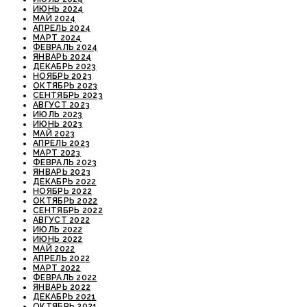
ИЮНЬ 2024
МАЙ 2024
АПРЕЛЬ 2024
МАРТ 2024
ФЕВРАЛЬ 2024
ЯНВАРЬ 2024
ДЕКАБРЬ 2023
НОЯБРЬ 2023
ОКТЯБРЬ 2023
СЕНТЯБРЬ 2023
АВГУСТ 2023
ИЮЛЬ 2023
ИЮНЬ 2023
МАЙ 2023
АПРЕЛЬ 2023
МАРТ 2023
ФЕВРАЛЬ 2023
ЯНВАРЬ 2023
ДЕКАБРЬ 2022
НОЯБРЬ 2022
ОКТЯБРЬ 2022
СЕНТЯБРЬ 2022
АВГУСТ 2022
ИЮЛЬ 2022
ИЮНЬ 2022
МАЙ 2022
АПРЕЛЬ 2022
МАРТ 2022
ФЕВРАЛЬ 2022
ЯНВАРЬ 2022
ДЕКАБРЬ 2021
ОКТЯБРЬ 2021