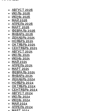
АВГУСТ 2026
ИЮЛЬ 2026
ИЮНЬ 2026
МАЙ 2026
АПРЕЛЬ 2026
МАРТ 2026
ФЕВРАЛЬ 2026
ЯНВАРЬ 2026
ДЕКАБРЬ 2025
НОЯБРЬ 2025
ОКТЯБРЬ 2025
СЕНТЯБРЬ 2025
АВГУСТ 2025
ИЮЛЬ 2025
ИЮНЬ 2025
МАЙ 2025
АПРЕЛЬ 2025
МАРТ 2025
ФЕВРАЛЬ 2025
ЯНВАРЬ 2025
ДЕКАБРЬ 2024
НОЯБРЬ 2024
ОКТЯБРЬ 2024
СЕНТЯБРЬ 2024
АВГУСТ 2024
ИЮЛЬ 2024
ИЮНЬ 2024
МАЙ 2024
АПРЕЛЬ 2024
МАРТ 2024