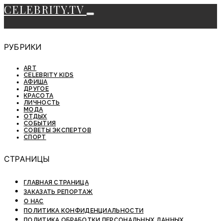
CELEBRITY.TV
РУБРИКИ
ART
CELEBRITY KIDS
АФИША
ДРУГОЕ
КРАСОТА
ЛИЧНОСТЬ
МОДА
ОТДЫХ
СОБЫТИЯ
СОВЕТЫ ЭКСПЕРТОВ
СПОРТ
СТРАНИЦЫ
ГЛАВНАЯ СТРАНИЦА
ЗАКАЗАТЬ РЕПОРТАЖ
О НАС
ПОЛИТИКА КОНФИДЕНЦИАЛЬНОСТИ
ПОЛИТИКА ОБРАБОТКИ ПЕРСОНАЛЬНЫХ ДАННЫХ