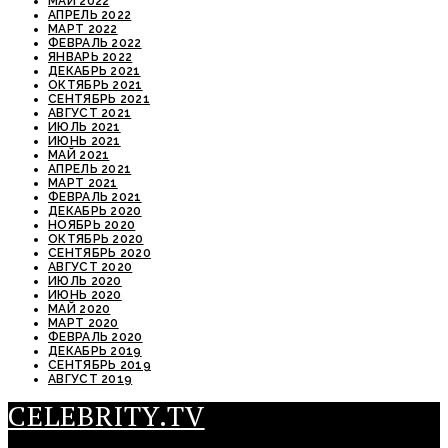
МАЙ 2022
АПРЕЛЬ 2022
МАРТ 2022
ФЕВРАЛЬ 2022
ЯНВАРЬ 2022
ДЕКАБРЬ 2021
ОКТЯБРЬ 2021
СЕНТЯБРЬ 2021
АВГУСТ 2021
ИЮЛЬ 2021
ИЮНЬ 2021
МАЙ 2021
АПРЕЛЬ 2021
МАРТ 2021
ФЕВРАЛЬ 2021
ДЕКАБРЬ 2020
НОЯБРЬ 2020
ОКТЯБРЬ 2020
СЕНТЯБРЬ 2020
АВГУСТ 2020
ИЮЛЬ 2020
ИЮНЬ 2020
МАЙ 2020
МАРТ 2020
ФЕВРАЛЬ 2020
ДЕКАБРЬ 2019
СЕНТЯБРЬ 2019
АВГУСТ 2019
CELEBRITY.TV