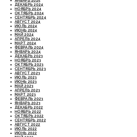
ЯНВАРЬ 2025
ДЕКАБРЬ 2024
НОЯБРЬ 2024
ОКТЯБРЬ 2024
СЕНТЯБРЬ 2024
АВГУСТ 2024
ИЮЛЬ 2024
ИЮНЬ 2024
МАЙ 2024
АПРЕЛЬ 2024
МАРТ 2024
ФЕВРАЛЬ 2024
ЯНВАРЬ 2024
ДЕКАБРЬ 2023
НОЯБРЬ 2023
ОКТЯБРЬ 2023
СЕНТЯБРЬ 2023
АВГУСТ 2023
ИЮЛЬ 2023
ИЮНЬ 2023
МАЙ 2023
АПРЕЛЬ 2023
МАРТ 2023
ФЕВРАЛЬ 2023
ЯНВАРЬ 2023
ДЕКАБРЬ 2022
НОЯБРЬ 2022
ОКТЯБРЬ 2022
СЕНТЯБРЬ 2022
АВГУСТ 2022
ИЮЛЬ 2022
ИЮНЬ 2022