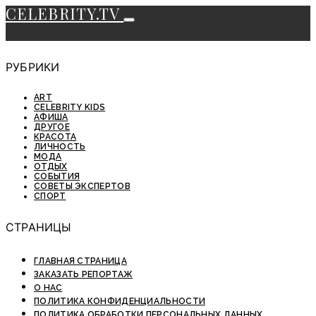
CELEBRITY.TV
РУБРИКИ
ART
CELEBRITY KIDS
АФИША
ДРУГОЕ
КРАСОТА
ЛИЧНОСТЬ
МОДА
ОТДЫХ
СОБЫТИЯ
СОВЕТЫ ЭКСПЕРТОВ
СПОРТ
СТРАНИЦЫ
ГЛАВНАЯ СТРАНИЦА
ЗАКАЗАТЬ РЕПОРТАЖ
О НАС
ПОЛИТИКА КОНФИДЕНЦИАЛЬНОСТИ
ПОЛИТИКА ОБРАБОТКИ ПЕРСОНАЛЬНЫХ ДАННЫХ