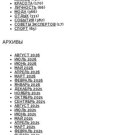
КРАСОТА
(170)
ЛИЧНОСТЬ
(66)
МОДА
(366)
ОТДЫХ
(331)
СОБЫТИЯ
(382)
СОВЕТЫ ЭКСПЕРТОВ
(17)
СПОРТ
(65)
АРХИВЫ
АВГУСТ 2026
ИЮЛЬ 2026
ИЮНЬ 2026
МАЙ 2026
АПРЕЛЬ 2026
МАРТ 2026
ФЕВРАЛЬ 2026
ЯНВАРЬ 2026
ДЕКАБРЬ 2025
НОЯБРЬ 2025
ОКТЯБРЬ 2025
СЕНТЯБРЬ 2025
АВГУСТ 2025
ИЮЛЬ 2025
ИЮНЬ 2025
МАЙ 2025
АПРЕЛЬ 2025
МАРТ 2025
ФЕВРАЛЬ 2025