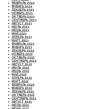
ФЕВРАЛЬ 2024
ЯНВАРЬ 2024
ДЕКАБРЬ 2023
НОЯБРЬ 2023
ОКТЯБРЬ 2023
СЕНТЯБРЬ 2023
АВГУСТ 2023
ИЮЛЬ 2023
ИЮНЬ 2023
МАЙ 2023
АПРЕЛЬ 2023
МАРТ 2023
ФЕВРАЛЬ 2023
ЯНВАРЬ 2023
ДЕКАБРЬ 2022
НОЯБРЬ 2022
ОКТЯБРЬ 2022
СЕНТЯБРЬ 2022
АВГУСТ 2022
ИЮЛЬ 2022
ИЮНЬ 2022
МАЙ 2022
АПРЕЛЬ 2022
МАРТ 2022
ФЕВРАЛЬ 2022
ЯНВАРЬ 2022
ДЕКАБРЬ 2021
ОКТЯБРЬ 2021
СЕНТЯБРЬ 2021
АВГУСТ 2021
ИЮЛЬ 2021
ИЮНЬ 2021