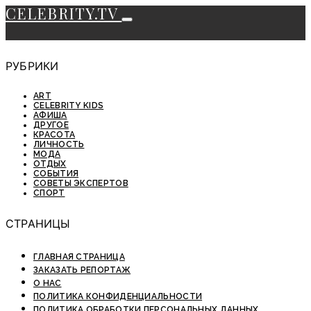
CELEBRITY.TV
РУБРИКИ
ART
CELEBRITY KIDS
АФИША
ДРУГОЕ
КРАСОТА
ЛИЧНОСТЬ
МОДА
ОТДЫХ
СОБЫТИЯ
СОВЕТЫ ЭКСПЕРТОВ
СПОРТ
СТРАНИЦЫ
ГЛАВНАЯ СТРАНИЦА
ЗАКАЗАТЬ РЕПОРТАЖ
О НАС
ПОЛИТИКА КОНФИДЕНЦИАЛЬНОСТИ
ПОЛИТИКА ОБРАБОТКИ ПЕРСОНАЛЬНЫХ ДАННЫХ