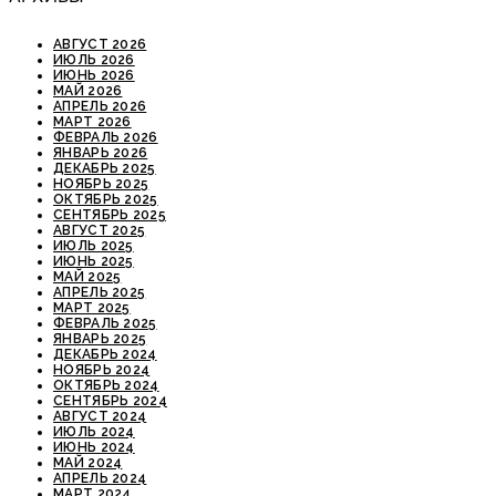
АВГУСТ 2026
ИЮЛЬ 2026
ИЮНЬ 2026
МАЙ 2026
АПРЕЛЬ 2026
МАРТ 2026
ФЕВРАЛЬ 2026
ЯНВАРЬ 2026
ДЕКАБРЬ 2025
НОЯБРЬ 2025
ОКТЯБРЬ 2025
СЕНТЯБРЬ 2025
АВГУСТ 2025
ИЮЛЬ 2025
ИЮНЬ 2025
МАЙ 2025
АПРЕЛЬ 2025
МАРТ 2025
ФЕВРАЛЬ 2025
ЯНВАРЬ 2025
ДЕКАБРЬ 2024
НОЯБРЬ 2024
ОКТЯБРЬ 2024
СЕНТЯБРЬ 2024
АВГУСТ 2024
ИЮЛЬ 2024
ИЮНЬ 2024
МАЙ 2024
АПРЕЛЬ 2024
МАРТ 2024