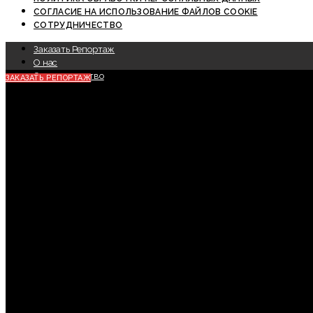
СОГЛАСИЕ НА ИСПОЛЬЗОВАНИЕ ФАЙЛОВ COOKIE
СОТРУДНИЧЕСТВО
Заказать Репортаж
О нас
Сотрудничество
ЗАКАЗАТЬ РЕПОРТАЖ