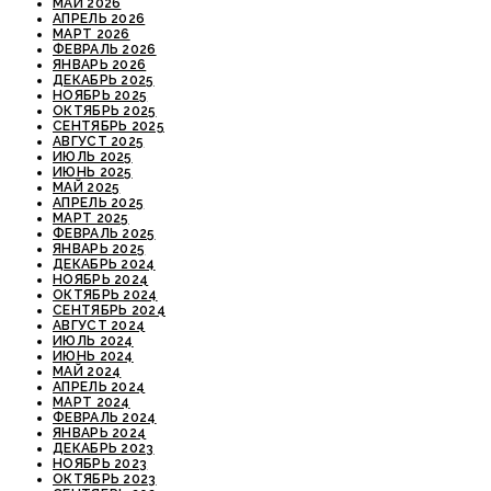
МАЙ 2026
АПРЕЛЬ 2026
МАРТ 2026
ФЕВРАЛЬ 2026
ЯНВАРЬ 2026
ДЕКАБРЬ 2025
НОЯБРЬ 2025
ОКТЯБРЬ 2025
СЕНТЯБРЬ 2025
АВГУСТ 2025
ИЮЛЬ 2025
ИЮНЬ 2025
МАЙ 2025
АПРЕЛЬ 2025
МАРТ 2025
ФЕВРАЛЬ 2025
ЯНВАРЬ 2025
ДЕКАБРЬ 2024
НОЯБРЬ 2024
ОКТЯБРЬ 2024
СЕНТЯБРЬ 2024
АВГУСТ 2024
ИЮЛЬ 2024
ИЮНЬ 2024
МАЙ 2024
АПРЕЛЬ 2024
МАРТ 2024
ФЕВРАЛЬ 2024
ЯНВАРЬ 2024
ДЕКАБРЬ 2023
НОЯБРЬ 2023
ОКТЯБРЬ 2023