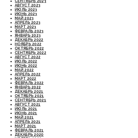
СЕНТЯБРЬ 2023
АВГУСТ 2023
ИЮЛЬ 2023
ИЮНЬ 2023
МАЙ 2023
АПРЕЛЬ 2023
МАРТ 2023
ФЕВРАЛЬ 2023
ЯНВАРЬ 2023
ДЕКАБРЬ 2022
НОЯБРЬ 2022
ОКТЯБРЬ 2022
СЕНТЯБРЬ 2022
АВГУСТ 2022
ИЮЛЬ 2022
ИЮНЬ 2022
МАЙ 2022
АПРЕЛЬ 2022
МАРТ 2022
ФЕВРАЛЬ 2022
ЯНВАРЬ 2022
ДЕКАБРЬ 2021
ОКТЯБРЬ 2021
СЕНТЯБРЬ 2021
АВГУСТ 2021
ИЮЛЬ 2021
ИЮНЬ 2021
МАЙ 2021
АПРЕЛЬ 2021
МАРТ 2021
ФЕВРАЛЬ 2021
ДЕКАБРЬ 2020