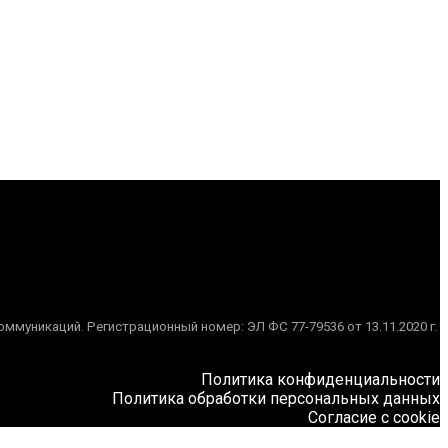
муникаций. Регистрационный номер: ЭЛ ФС 77-79536 от 13.11.2020 г.
Политика конфиденциальности
Политика обработки персональных данных
Согласие с cookie