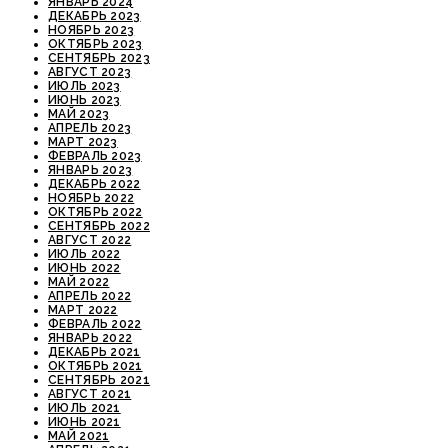
ЯНВАРЬ 2024
ДЕКАБРЬ 2023
НОЯБРЬ 2023
ОКТЯБРЬ 2023
СЕНТЯБРЬ 2023
АВГУСТ 2023
ИЮЛЬ 2023
ИЮНЬ 2023
МАЙ 2023
АПРЕЛЬ 2023
МАРТ 2023
ФЕВРАЛЬ 2023
ЯНВАРЬ 2023
ДЕКАБРЬ 2022
НОЯБРЬ 2022
ОКТЯБРЬ 2022
СЕНТЯБРЬ 2022
АВГУСТ 2022
ИЮЛЬ 2022
ИЮНЬ 2022
МАЙ 2022
АПРЕЛЬ 2022
МАРТ 2022
ФЕВРАЛЬ 2022
ЯНВАРЬ 2022
ДЕКАБРЬ 2021
ОКТЯБРЬ 2021
СЕНТЯБРЬ 2021
АВГУСТ 2021
ИЮЛЬ 2021
ИЮНЬ 2021
МАЙ 2021