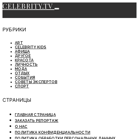
CELEBRITY.TV
РУБРИКИ
ART
CELEBRITY KIDS
АФИША
ДРУГОЕ
КРАСОТА
ЛИЧНОСТЬ
МОДА
ОТДЫХ
СОБЫТИЯ
СОВЕТЫ ЭКСПЕРТОВ
СПОРТ
СТРАНИЦЫ
ГЛАВНАЯ СТРАНИЦА
ЗАКАЗАТЬ РЕПОРТАЖ
О НАС
ПОЛИТИКА КОНФИДЕНЦИАЛЬНОСТИ
ПОЛИТИКА ОБРАБОТКИ ПЕРСОНАЛЬНЫХ ДАННЫХ