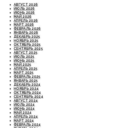
АВГУСТ 2026
ИЮЛЬ 2026
ИЮНЬ 2026
МАЙ 2026
АПРЕЛЬ 2026
МАРТ 2026
ФЕВРАЛЬ 2026
ЯНВАРЬ 2026
ДЕКАБРЬ 2025
НОЯБРЬ 2025
ОКТЯБРЬ 2025
СЕНТЯБРЬ 2025
АВГУСТ 2025
ИЮЛЬ 2025
ИЮНЬ 2025
МАЙ 2025
АПРЕЛЬ 2025
МАРТ 2025
ФЕВРАЛЬ 2025
ЯНВАРЬ 2025
ДЕКАБРЬ 2024
НОЯБРЬ 2024
ОКТЯБРЬ 2024
СЕНТЯБРЬ 2024
АВГУСТ 2024
ИЮЛЬ 2024
ИЮНЬ 2024
МАЙ 2024
АПРЕЛЬ 2024
МАРТ 2024
ФЕВРАЛЬ 2024