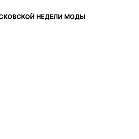
ОСКОВСКОЙ НЕДЕЛИ МОДЫ