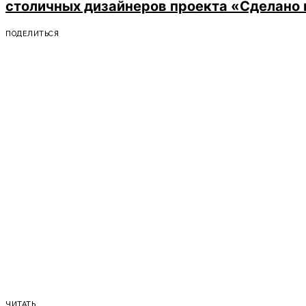
столичных дизайнеров проекта «Сделано 
ПОДЕЛИТЬСЯ
ЧИТАТЬ