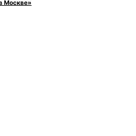
в Москве»