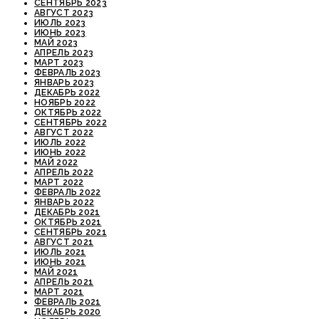
СЕНТЯБРЬ 2023
АВГУСТ 2023
ИЮЛЬ 2023
ИЮНЬ 2023
МАЙ 2023
АПРЕЛЬ 2023
МАРТ 2023
ФЕВРАЛЬ 2023
ЯНВАРЬ 2023
ДЕКАБРЬ 2022
НОЯБРЬ 2022
ОКТЯБРЬ 2022
СЕНТЯБРЬ 2022
АВГУСТ 2022
ИЮЛЬ 2022
ИЮНЬ 2022
МАЙ 2022
АПРЕЛЬ 2022
МАРТ 2022
ФЕВРАЛЬ 2022
ЯНВАРЬ 2022
ДЕКАБРЬ 2021
ОКТЯБРЬ 2021
СЕНТЯБРЬ 2021
АВГУСТ 2021
ИЮЛЬ 2021
ИЮНЬ 2021
МАЙ 2021
АПРЕЛЬ 2021
МАРТ 2021
ФЕВРАЛЬ 2021
ДЕКАБРЬ 2020