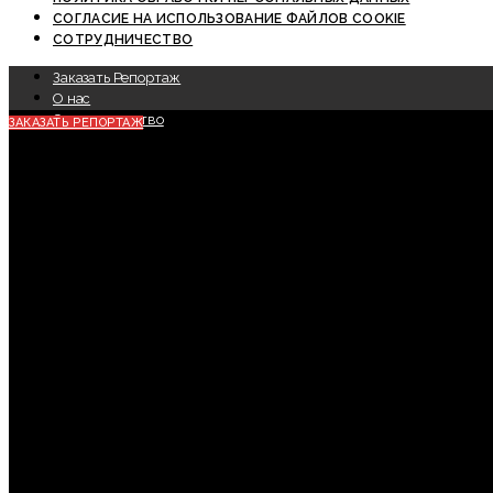
СОГЛАСИЕ НА ИСПОЛЬЗОВАНИЕ ФАЙЛОВ COOKIE
СОТРУДНИЧЕСТВО
Заказать Репортаж
О нас
Сотрудничество
ЗАКАЗАТЬ РЕПОРТАЖ