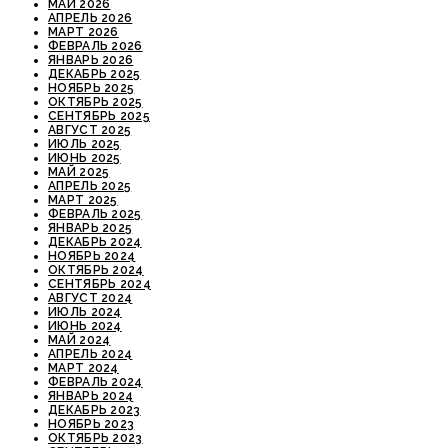
МАЙ 2026
АПРЕЛЬ 2026
МАРТ 2026
ФЕВРАЛЬ 2026
ЯНВАРЬ 2026
ДЕКАБРЬ 2025
НОЯБРЬ 2025
ОКТЯБРЬ 2025
СЕНТЯБРЬ 2025
АВГУСТ 2025
ИЮЛЬ 2025
ИЮНЬ 2025
МАЙ 2025
АПРЕЛЬ 2025
МАРТ 2025
ФЕВРАЛЬ 2025
ЯНВАРЬ 2025
ДЕКАБРЬ 2024
НОЯБРЬ 2024
ОКТЯБРЬ 2024
СЕНТЯБРЬ 2024
АВГУСТ 2024
ИЮЛЬ 2024
ИЮНЬ 2024
МАЙ 2024
АПРЕЛЬ 2024
МАРТ 2024
ФЕВРАЛЬ 2024
ЯНВАРЬ 2024
ДЕКАБРЬ 2023
НОЯБРЬ 2023
ОКТЯБРЬ 2023