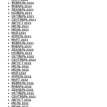
ФЕВРАЛЬ 2024
ЯНВАРЬ 2024
ДЕКАБРЬ 2023
НОЯБРЬ 2023
ОКТЯБРЬ 2023
СЕНТЯБРЬ 2023
АВГУСТ 2023
ИЮЛЬ 2023
ИЮНЬ 2023
МАЙ 2023
АПРЕЛЬ 2023
МАРТ 2023
ФЕВРАЛЬ 2023
ЯНВАРЬ 2023
ДЕКАБРЬ 2022
НОЯБРЬ 2022
ОКТЯБРЬ 2022
СЕНТЯБРЬ 2022
АВГУСТ 2022
ИЮЛЬ 2022
ИЮНЬ 2022
МАЙ 2022
АПРЕЛЬ 2022
МАРТ 2022
ФЕВРАЛЬ 2022
ЯНВАРЬ 2022
ДЕКАБРЬ 2021
ОКТЯБРЬ 2021
СЕНТЯБРЬ 2021
АВГУСТ 2021
ИЮЛЬ 2021
ИЮНЬ 2021