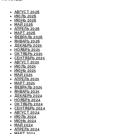
АВГУСТ 2026
ИЮЛЬ 2026
ИЮНЬ 2026
МАЙ 2026
АПРЕЛЬ 2026
МАРТ 2026
ФЕВРАЛЬ 2026
ЯНВАРЬ 2026
ДЕКАБРЬ 2025
НОЯБРЬ 2025
ОКТЯБРЬ 2025
СЕНТЯБРЬ 2025
АВГУСТ 2025
ИЮЛЬ 2025
ИЮНЬ 2025
МАЙ 2025
АПРЕЛЬ 2025
МАРТ 2025
ФЕВРАЛЬ 2025
ЯНВАРЬ 2025
ДЕКАБРЬ 2024
НОЯБРЬ 2024
ОКТЯБРЬ 2024
СЕНТЯБРЬ 2024
АВГУСТ 2024
ИЮЛЬ 2024
ИЮНЬ 2024
МАЙ 2024
АПРЕЛЬ 2024
МАРТ 2024