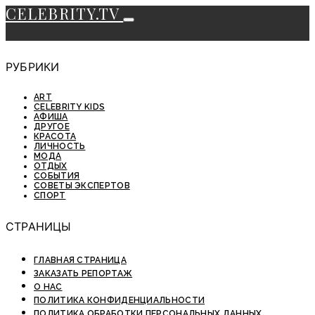
CELEBRITY.TV
РУБРИКИ
ART
CELEBRITY KIDS
АФИША
ДРУГОЕ
КРАСОТА
ЛИЧНОСТЬ
МОДА
ОТДЫХ
СОБЫТИЯ
СОВЕТЫ ЭКСПЕРТОВ
СПОРТ
СТРАНИЦЫ
ГЛАВНАЯ СТРАНИЦА
ЗАКАЗАТЬ РЕПОРТАЖ
О НАС
ПОЛИТИКА КОНФИДЕНЦИАЛЬНОСТИ
ПОЛИТИКА ОБРАБОТКИ ПЕРСОНАЛЬНЫХ ДАННЫХ