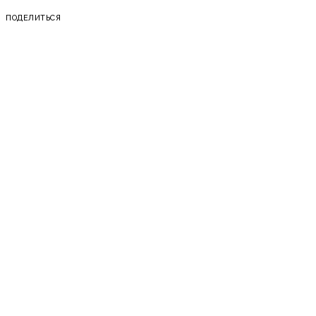
ПОДЕЛИТЬСЯ