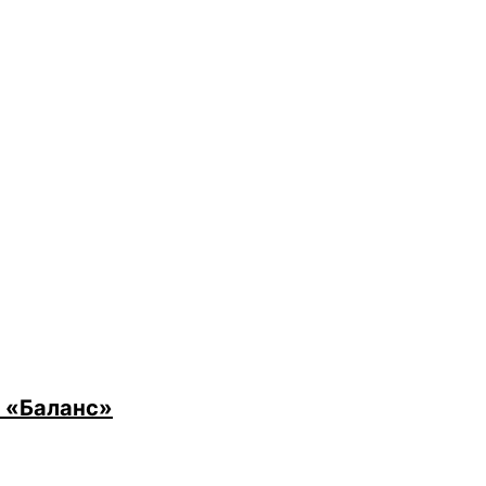
 «Баланс»