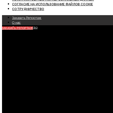
СОГЛАСИЕ НА ИСПОЛЬЗОВАНИЕ ФАЙЛОВ COOKIE
СОТРУДНИЧЕСТВО
Заказать Репортаж
О нас
Сотрудничество
ЗАКАЗАТЬ РЕПОРТАЖ