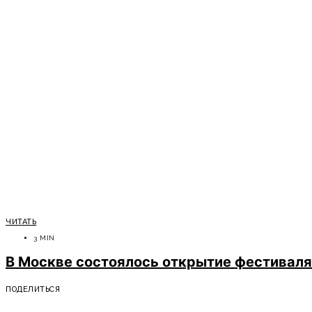
ЧИТАТЬ
3 MIN
В Москве состоялось открытие фестиваля
ПОДЕЛИТЬСЯ