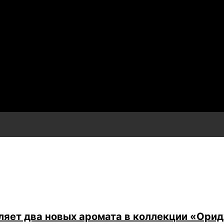
ляет два новых аромата в коллекции «Ори