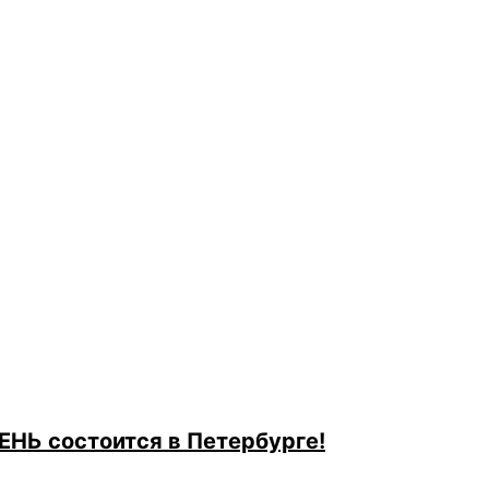
НЬ состоится в Петербурге!