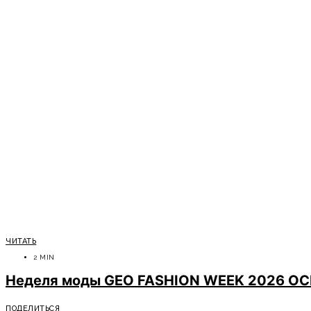
ЧИТАТЬ
2 MIN
Неделя моды GEO FASHION WEEK 2026 ОСЕ
ПОДЕЛИТЬСЯ