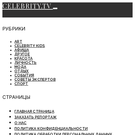
CELEBRITY.TV
РУБРИКИ
ART
CELEBRITY KIDS
АФИША
ДРУГОЕ
КРАСОТА
ЛИЧНОСТЬ
МОДА
ОТДЫХ
СОБЫТИЯ
СОВЕТЫ ЭКСПЕРТОВ
СПОРТ
СТРАНИЦЫ
ГЛАВНАЯ СТРАНИЦА
ЗАКАЗАТЬ РЕПОРТАЖ
О НАС
ПОЛИТИКА КОНФИДЕНЦИАЛЬНОСТИ
ПОЛИТИКА ОБРАБОТКИ ПЕРСОНАЛЬНЫХ ДАННЫХ