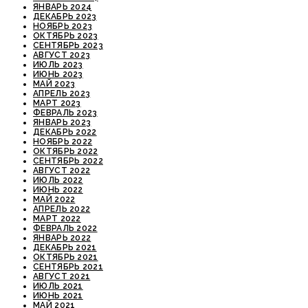
ЯНВАРЬ 2024
ДЕКАБРЬ 2023
НОЯБРЬ 2023
ОКТЯБРЬ 2023
СЕНТЯБРЬ 2023
АВГУСТ 2023
ИЮЛЬ 2023
ИЮНЬ 2023
МАЙ 2023
АПРЕЛЬ 2023
МАРТ 2023
ФЕВРАЛЬ 2023
ЯНВАРЬ 2023
ДЕКАБРЬ 2022
НОЯБРЬ 2022
ОКТЯБРЬ 2022
СЕНТЯБРЬ 2022
АВГУСТ 2022
ИЮЛЬ 2022
ИЮНЬ 2022
МАЙ 2022
АПРЕЛЬ 2022
МАРТ 2022
ФЕВРАЛЬ 2022
ЯНВАРЬ 2022
ДЕКАБРЬ 2021
ОКТЯБРЬ 2021
СЕНТЯБРЬ 2021
АВГУСТ 2021
ИЮЛЬ 2021
ИЮНЬ 2021
МАЙ 2021