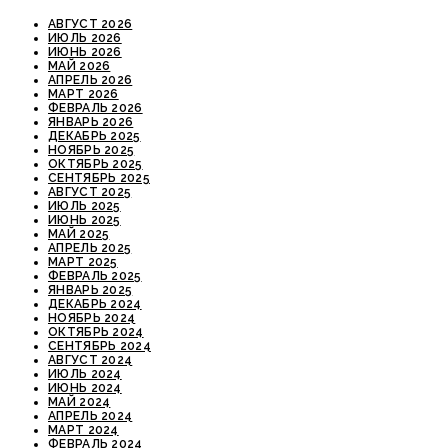
АВГУСТ 2026
ИЮЛЬ 2026
ИЮНЬ 2026
МАЙ 2026
АПРЕЛЬ 2026
МАРТ 2026
ФЕВРАЛЬ 2026
ЯНВАРЬ 2026
ДЕКАБРЬ 2025
НОЯБРЬ 2025
ОКТЯБРЬ 2025
СЕНТЯБРЬ 2025
АВГУСТ 2025
ИЮЛЬ 2025
ИЮНЬ 2025
МАЙ 2025
АПРЕЛЬ 2025
МАРТ 2025
ФЕВРАЛЬ 2025
ЯНВАРЬ 2025
ДЕКАБРЬ 2024
НОЯБРЬ 2024
ОКТЯБРЬ 2024
СЕНТЯБРЬ 2024
АВГУСТ 2024
ИЮЛЬ 2024
ИЮНЬ 2024
МАЙ 2024
АПРЕЛЬ 2024
МАРТ 2024
ФЕВРАЛЬ 2024