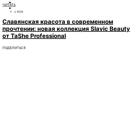
ОТДЫХ
ЧИТАТЬ
СОВЕТЫ ЭКСПЕРТОВ
2 MIN
Славянская красота в современном
прочтении: новая коллекция Slavic Beauty
от TaShe Professional
ПОДЕЛИТЬСЯ