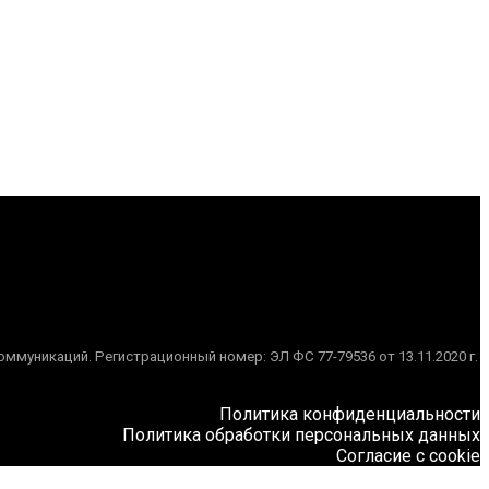
муникаций. Регистрационный номер: ЭЛ ФС 77-79536 от 13.11.2020 г.
Политика конфиденциальности
Политика обработки персональных данных
Согласие с cookie