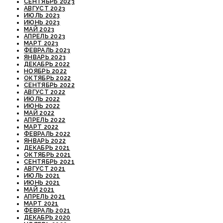
СЕНТЯБРЬ 2023
АВГУСТ 2023
ИЮЛЬ 2023
ИЮНЬ 2023
МАЙ 2023
АПРЕЛЬ 2023
МАРТ 2023
ФЕВРАЛЬ 2023
ЯНВАРЬ 2023
ДЕКАБРЬ 2022
НОЯБРЬ 2022
ОКТЯБРЬ 2022
СЕНТЯБРЬ 2022
АВГУСТ 2022
ИЮЛЬ 2022
ИЮНЬ 2022
МАЙ 2022
АПРЕЛЬ 2022
МАРТ 2022
ФЕВРАЛЬ 2022
ЯНВАРЬ 2022
ДЕКАБРЬ 2021
ОКТЯБРЬ 2021
СЕНТЯБРЬ 2021
АВГУСТ 2021
ИЮЛЬ 2021
ИЮНЬ 2021
МАЙ 2021
АПРЕЛЬ 2021
МАРТ 2021
ФЕВРАЛЬ 2021
ДЕКАБРЬ 2020