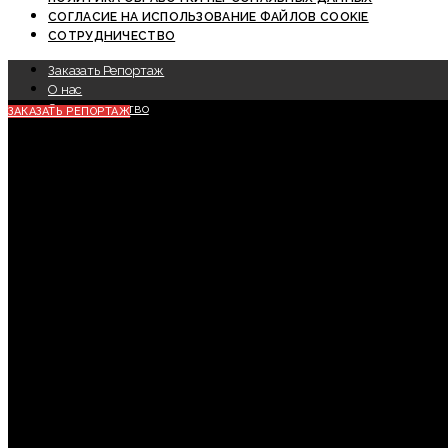
СОГЛАСИЕ НА ИСПОЛЬЗОВАНИЕ ФАЙЛОВ COOKIE
СОТРУДНИЧЕСТВО
Заказать Репортаж
О нас
Сотрудничество
ЗАКАЗАТЬ РЕПОРТАЖ