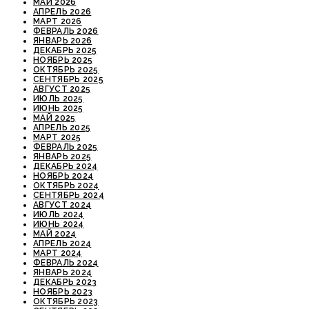
МАЙ 2026
АПРЕЛЬ 2026
МАРТ 2026
ФЕВРАЛЬ 2026
ЯНВАРЬ 2026
ДЕКАБРЬ 2025
НОЯБРЬ 2025
ОКТЯБРЬ 2025
СЕНТЯБРЬ 2025
АВГУСТ 2025
ИЮЛЬ 2025
ИЮНЬ 2025
МАЙ 2025
АПРЕЛЬ 2025
МАРТ 2025
ФЕВРАЛЬ 2025
ЯНВАРЬ 2025
ДЕКАБРЬ 2024
НОЯБРЬ 2024
ОКТЯБРЬ 2024
СЕНТЯБРЬ 2024
АВГУСТ 2024
ИЮЛЬ 2024
ИЮНЬ 2024
МАЙ 2024
АПРЕЛЬ 2024
МАРТ 2024
ФЕВРАЛЬ 2024
ЯНВАРЬ 2024
ДЕКАБРЬ 2023
НОЯБРЬ 2023
ОКТЯБРЬ 2023