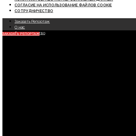
СОГЛАСИЕ НА ИСПОЛЬЗОВАНИЕ ФАЙЛОВ COOKIE
СОТРУДНИЧЕСТВО
Заказать Репортаж
О нас
Сотрудничество
ЗАКАЗАТЬ РЕПОРТАЖ