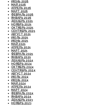
ИЮНЬ 2026
МАЙ 2026
АПРЕЛЬ 2026
МАРТ 2026
ФЕВРАЛЬ 2026
ЯНВАРЬ 2026
ДЕКАБРЬ 2025
НОЯБРЬ 2025
ОКТЯБРЬ 2025
СЕНТЯБРЬ 2025
АВГУСТ 2025
ИЮЛЬ 2025
ИЮНЬ 2025
МАЙ 2025
АПРЕЛЬ 2025
МАРТ 2025
ФЕВРАЛЬ 2025
ЯНВАРЬ 2025
ДЕКАБРЬ 2024
НОЯБРЬ 2024
ОКТЯБРЬ 2024
СЕНТЯБРЬ 2024
АВГУСТ 2024
ИЮЛЬ 2024
ИЮНЬ 2024
МАЙ 2024
АПРЕЛЬ 2024
МАРТ 2024
ФЕВРАЛЬ 2024
ЯНВАРЬ 2024
ДЕКАБРЬ 2023
НОЯБРЬ 2023