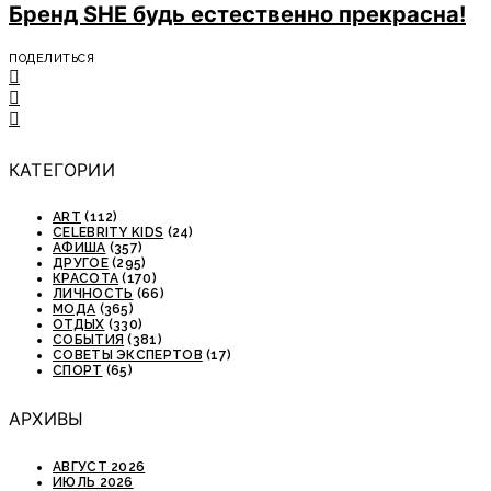
Бренд SHE будь естественно прекрасна!
ПОДЕЛИТЬСЯ
КАТЕГОРИИ
ART
(112)
CELEBRITY KIDS
(24)
АФИША
(357)
ДРУГОЕ
(295)
КРАСОТА
(170)
ЛИЧНОСТЬ
(66)
МОДА
(365)
ОТДЫХ
(330)
СОБЫТИЯ
(381)
СОВЕТЫ ЭКСПЕРТОВ
(17)
СПОРТ
(65)
АРХИВЫ
АВГУСТ 2026
ИЮЛЬ 2026