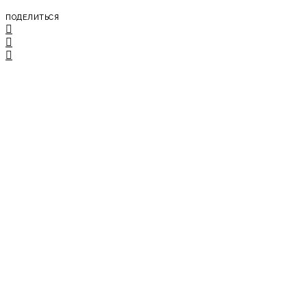
ПОДЕЛИТЬСЯ