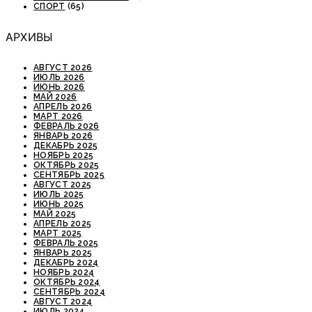
СПОРТ
(65)
АРХИВЫ
АВГУСТ 2026
ИЮЛЬ 2026
ИЮНЬ 2026
МАЙ 2026
АПРЕЛЬ 2026
МАРТ 2026
ФЕВРАЛЬ 2026
ЯНВАРЬ 2026
ДЕКАБРЬ 2025
НОЯБРЬ 2025
ОКТЯБРЬ 2025
СЕНТЯБРЬ 2025
АВГУСТ 2025
ИЮЛЬ 2025
ИЮНЬ 2025
МАЙ 2025
АПРЕЛЬ 2025
МАРТ 2025
ФЕВРАЛЬ 2025
ЯНВАРЬ 2025
ДЕКАБРЬ 2024
НОЯБРЬ 2024
ОКТЯБРЬ 2024
СЕНТЯБРЬ 2024
АВГУСТ 2024
ИЮЛЬ 2024