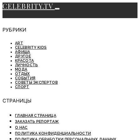
CELEBRITY.TV
РУБРИКИ
ART
CELEBRITY KIDS
АФИША
ДРУГОЕ
КРАСОТА
ЛИЧНОСТЬ
МОДА
ОТДЫХ
СОБЫТИЯ
СОВЕТЫ ЭКСПЕРТОВ
СПОРТ
СТРАНИЦЫ
ГЛАВНАЯ СТРАНИЦА
ЗАКАЗАТЬ РЕПОРТАЖ
О НАС
ПОЛИТИКА КОНФИДЕНЦИАЛЬНОСТИ
ПОЛИТИКА ОБРАБОТКИ ПЕРСОНАЛЬНЫХ ДАННЫХ