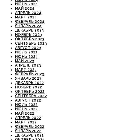
ИЮНЬ 2024
МАЙ 2024
АПРЕЛЬ 2024
МАРТ 2024
ФЕВРАЛЬ 2024
ЯНВАРЬ 2024
ДЕКАБРЬ 2023
НОЯБРЬ 2023
ОКТЯБРЬ 2023
СЕНТЯБРЬ 2023
АВГУСТ 2023
ИЮЛЬ 2023
ИЮНЬ 2023
МАЙ 2023
АПРЕЛЬ 2023
МАРТ 2023
ФЕВРАЛЬ 2023
ЯНВАРЬ 2023
ДЕКАБРЬ 2022
НОЯБРЬ 2022
ОКТЯБРЬ 2022
СЕНТЯБРЬ 2022
АВГУСТ 2022
ИЮЛЬ 2022
ИЮНЬ 2022
МАЙ 2022
АПРЕЛЬ 2022
МАРТ 2022
ФЕВРАЛЬ 2022
ЯНВАРЬ 2022
ДЕКАБРЬ 2021
ОКТЯБРЬ 2021