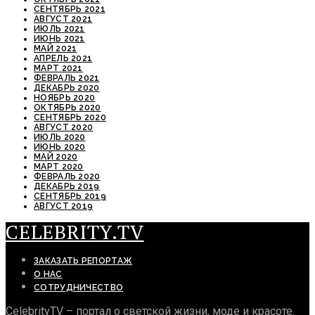
СЕНТЯБРЬ 2021
АВГУСТ 2021
ИЮЛЬ 2021
ИЮНЬ 2021
МАЙ 2021
АПРЕЛЬ 2021
МАРТ 2021
ФЕВРАЛЬ 2021
ДЕКАБРЬ 2020
НОЯБРЬ 2020
ОКТЯБРЬ 2020
СЕНТЯБРЬ 2020
АВГУСТ 2020
ИЮЛЬ 2020
ИЮНЬ 2020
МАЙ 2020
МАРТ 2020
ФЕВРАЛЬ 2020
ДЕКАБРЬ 2019
СЕНТЯБРЬ 2019
АВГУСТ 2019
CELEBRITY.TV
ЗАКАЗАТЬ РЕПОРТАЖ
О НАС
СОТРУДНИЧЕСТВО
CelebrityTV – портал о светской жизни, моде и красоте.