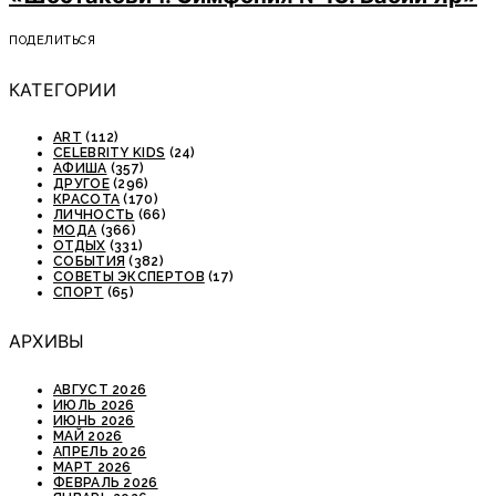
ПОДЕЛИТЬСЯ
КАТЕГОРИИ
ART
(112)
CELEBRITY KIDS
(24)
АФИША
(357)
ДРУГОЕ
(296)
КРАСОТА
(170)
ЛИЧНОСТЬ
(66)
МОДА
(366)
ОТДЫХ
(331)
СОБЫТИЯ
(382)
СОВЕТЫ ЭКСПЕРТОВ
(17)
СПОРТ
(65)
АРХИВЫ
АВГУСТ 2026
ИЮЛЬ 2026
ИЮНЬ 2026
МАЙ 2026
АПРЕЛЬ 2026
МАРТ 2026
ФЕВРАЛЬ 2026