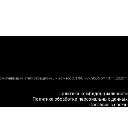
муникаций. Регистрационный номер: ЭЛ ФС 77-79536 от 13.11.2020 г.
Политика конфиденциальности
Политика обработки персональных данных
Согласие с cookie