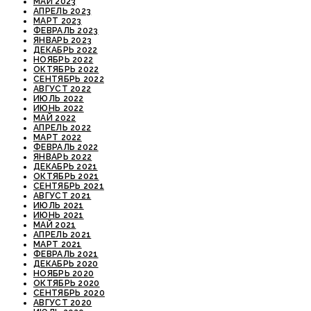
МАЙ 2023
АПРЕЛЬ 2023
МАРТ 2023
ФЕВРАЛЬ 2023
ЯНВАРЬ 2023
ДЕКАБРЬ 2022
НОЯБРЬ 2022
ОКТЯБРЬ 2022
СЕНТЯБРЬ 2022
АВГУСТ 2022
ИЮЛЬ 2022
ИЮНЬ 2022
МАЙ 2022
АПРЕЛЬ 2022
МАРТ 2022
ФЕВРАЛЬ 2022
ЯНВАРЬ 2022
ДЕКАБРЬ 2021
ОКТЯБРЬ 2021
СЕНТЯБРЬ 2021
АВГУСТ 2021
ИЮЛЬ 2021
ИЮНЬ 2021
МАЙ 2021
АПРЕЛЬ 2021
МАРТ 2021
ФЕВРАЛЬ 2021
ДЕКАБРЬ 2020
НОЯБРЬ 2020
ОКТЯБРЬ 2020
СЕНТЯБРЬ 2020
АВГУСТ 2020