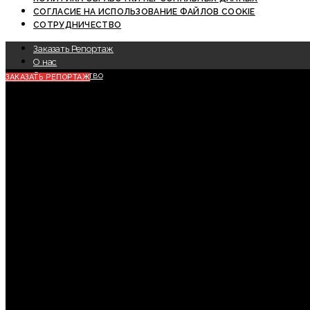
СОГЛАСИЕ НА ИСПОЛЬЗОВАНИЕ ФАЙЛОВ COOKIE
СОТРУДНИЧЕСТВО
Заказать Репортаж
О нас
Сотрудничество
ЗАКАЗАТЬ РЕПОРТАЖ