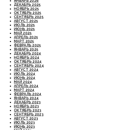
ЯНВАРЬ 2026
ДЕКАБРЬ 2025
НОЯБРЬ 2025
ОКТЯБРЬ 2025
СЕНТЯБРЬ 2025
АВГУСТ 2025
ИЮЛЬ 2025
ИЮНЬ 2025
МАЙ 2025
АПРЕЛЬ 2025
МАРТ 2025
ФЕВРАЛЬ 2025
ЯНВАРЬ 2025
ДЕКАБРЬ 2024
НОЯБРЬ 2024
ОКТЯБРЬ 2024
СЕНТЯБРЬ 2024
АВГУСТ 2024
ИЮЛЬ 2024
ИЮНЬ 2024
МАЙ 2024
АПРЕЛЬ 2024
МАРТ 2024
ФЕВРАЛЬ 2024
ЯНВАРЬ 2024
ДЕКАБРЬ 2023
НОЯБРЬ 2023
ОКТЯБРЬ 2023
СЕНТЯБРЬ 2023
АВГУСТ 2023
ИЮЛЬ 2023
ИЮНЬ 2023