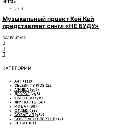
ЧИТАТЬ
1 MIN
Музыкальный проект Кей Кей
представляет сингл «НЕ БУДУ»
ПОДЕЛИТЬСЯ
КАТЕГОРИИ
ART
(112)
CELEBRITY KIDS
(24)
АФИША
(357)
ДРУГОЕ
(296)
КРАСОТА
(170)
ЛИЧНОСТЬ
(66)
МОДА
(366)
ОТДЫХ
(331)
СОБЫТИЯ
(382)
СОВЕТЫ ЭКСПЕРТОВ
(17)
СПОРТ
(65)