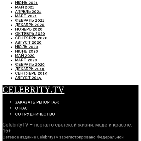
ИЮНЬ 2021
МАЙ 2021
АПРЕЛЬ 2021
МАРТ 2021
ФЕВРАЛЬ 2021
ДЕКАБРЬ 2020
НОЯБРЬ 2020
ОКТЯБРЬ 2020
СЕНТЯБРЬ 2020
АВГУСТ 2020
ИЮЛЬ 2020
ИЮНЬ 2020
МАЙ 2020
МАРТ 2020
ФЕВРАЛЬ 2020
ДЕКАБРЬ 2019
СЕНТЯБРЬ 2019
АВГУСТ 2019
CELEBRITY.TV
ЗАКАЗАТЬ РЕПОРТАЖ
О НАС
СОТРУДНИЧЕСТВО
CelebrityTV – портал о светской жизни, моде и красоте.
16+
Сетевое издание CelebrityTV зарегистрировано Федеральной