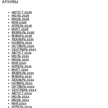
АРХИВЫ
АВГУСТ 2026
ИЮЛЬ 2026
ИЮНЬ 2026
МАЙ 2026
АПРЕЛЬ 2026
МАРТ 2026
ФЕВРАЛЬ 2026
ЯНВАРЬ 2026
ДЕКАБРЬ 2025
НОЯБРЬ 2025
ОКТЯБРЬ 2025
СЕНТЯБРЬ 2025
АВГУСТ 2025
ИЮЛЬ 2025
ИЮНЬ 2025
МАЙ 2025
АПРЕЛЬ 2025
МАРТ 2025
ФЕВРАЛЬ 2025
ЯНВАРЬ 2025
ДЕКАБРЬ 2024
НОЯБРЬ 2024
ОКТЯБРЬ 2024
СЕНТЯБРЬ 2024
АВГУСТ 2024
ИЮЛЬ 2024
ИЮНЬ 2024
МАЙ 2024
АПРЕЛЬ 2024