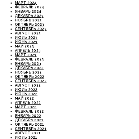
МАРТ 2024
ФЕВРАЛЬ 2024
ЯНВАРЬ 2024
ДЕКАБРЬ 2023
НОЯБРЬ 2023
ОКТЯБРЬ 2023
СЕНТЯБРЬ 2023
АВГУСТ 2023
ИЮЛЬ 2023
ИЮНЬ 2023
МАЙ 2023
АПРЕЛЬ 2023
МАРТ 2023
ФЕВРАЛЬ 2023
ЯНВАРЬ 2023
ДЕКАБРЬ 2022
НОЯБРЬ 2022
ОКТЯБРЬ 2022
СЕНТЯБРЬ 2022
АВГУСТ 2022
ИЮЛЬ 2022
ИЮНЬ 2022
МАЙ 2022
АПРЕЛЬ 2022
МАРТ 2022
ФЕВРАЛЬ 2022
ЯНВАРЬ 2022
ДЕКАБРЬ 2021
ОКТЯБРЬ 2021
СЕНТЯБРЬ 2021
АВГУСТ 2021
ИЮЛЬ 2021