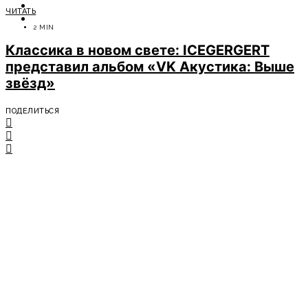
ОТДЫХ
ЧИТАТЬ
СОВЕТЫ ЭКСПЕРТОВ
2 MIN
Классика в новом свете: ICEGERGERT
представил альбом «VK Акустика: Выше
звёзд»
ПОДЕЛИТЬСЯ