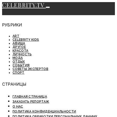
CELEBRITY.TV
РУБРИКИ
ART
CELEBRITY KIDS
АФИША
ДРУГОЕ
КРАСОТА
ЛИЧНОСТЬ
МОДА
ОТДЫХ
СОБЫТИЯ
СОВЕТЫ ЭКСПЕРТОВ
СПОРТ
СТРАНИЦЫ
ГЛАВНАЯ СТРАНИЦА
ЗАКАЗАТЬ РЕПОРТАЖ
О НАС
ПОЛИТИКА КОНФИДЕНЦИАЛЬНОСТИ
ПОЛИТИКА ОБРАБОТКИ ПЕРСОНАЛЬНЫХ ДАННЫХ