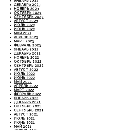
ЯНВАРЬ 2024
ДЕКАБРЬ 2023
НОЯБРЬ 2023
ОКТЯБРЬ 2023
СЕНТЯБРЬ 2023
АВГУСТ 2023
ИЮЛЬ 2023
ИЮНЬ 2023
МАЙ 2023
АПРЕЛЬ 2023
МАРТ 2023
ФЕВРАЛЬ 2023
ЯНВАРЬ 2023
ДЕКАБРЬ 2022
НОЯБРЬ 2022
ОКТЯБРЬ 2022
СЕНТЯБРЬ 2022
АВГУСТ 2022
ИЮЛЬ 2022
ИЮНЬ 2022
МАЙ 2022
АПРЕЛЬ 2022
МАРТ 2022
ФЕВРАЛЬ 2022
ЯНВАРЬ 2022
ДЕКАБРЬ 2021
ОКТЯБРЬ 2021
СЕНТЯБРЬ 2021
АВГУСТ 2021
ИЮЛЬ 2021
ИЮНЬ 2021
МАЙ 2021