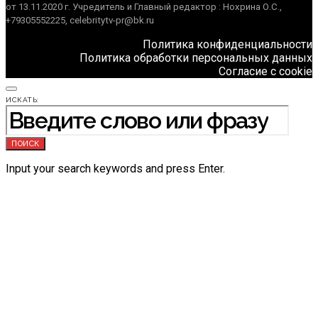
от 13.11.2020 г. Учредитель и Главный редактор : Нохрина О.С.,
+79305552225, celebritytv-pr@bk.ru
Политика конфиденциальности
Политика обработки персональных данных
Согласие с cookie
ИСКАТЬ:
ПОИСК
Input your search keywords and press Enter.