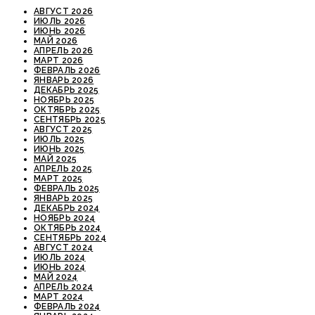
АВГУСТ 2026
ИЮЛЬ 2026
ИЮНЬ 2026
МАЙ 2026
АПРЕЛЬ 2026
МАРТ 2026
ФЕВРАЛЬ 2026
ЯНВАРЬ 2026
ДЕКАБРЬ 2025
НОЯБРЬ 2025
ОКТЯБРЬ 2025
СЕНТЯБРЬ 2025
АВГУСТ 2025
ИЮЛЬ 2025
ИЮНЬ 2025
МАЙ 2025
АПРЕЛЬ 2025
МАРТ 2025
ФЕВРАЛЬ 2025
ЯНВАРЬ 2025
ДЕКАБРЬ 2024
НОЯБРЬ 2024
ОКТЯБРЬ 2024
СЕНТЯБРЬ 2024
АВГУСТ 2024
ИЮЛЬ 2024
ИЮНЬ 2024
МАЙ 2024
АПРЕЛЬ 2024
МАРТ 2024
ФЕВРАЛЬ 2024