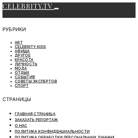
CELEBRITY.TV
РУБРИКИ
ART
CELEBRITY KIDS
АФИША
ДРУГОЕ
КРАСОТА
ЛИЧНОСТЬ
МОДА
ОТДЫХ
СОБЫТИЯ
СОВЕТЫ ЭКСПЕРТОВ
СПОРТ
СТРАНИЦЫ
ГЛАВНАЯ СТРАНИЦА
ЗАКАЗАТЬ РЕПОРТАЖ
О НАС
ПОЛИТИКА КОНФИДЕНЦИАЛЬНОСТИ
ПОЛИТИКА ОБРАБОТКИ ПЕРСОНАЛЬНЫХ ДАННЫХ