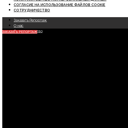
СОГЛАСИЕ НА ИСПОЛЬЗОВАНИЕ ФАЙЛОВ COOKIE
СОТРУДНИЧЕСТВО
Заказать Репортаж
О нас
Сотрудничество
ЗАКАЗАТЬ РЕПОРТАЖ