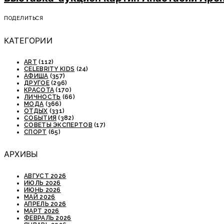
ПОДЕЛИТЬСЯ
КАТЕГОРИИ
ART
(112)
CELEBRITY KIDS
(24)
АФИША
(357)
ДРУГОЕ
(296)
КРАСОТА
(170)
ЛИЧНОСТЬ
(66)
МОДА
(366)
ОТДЫХ
(331)
СОБЫТИЯ
(382)
СОВЕТЫ ЭКСПЕРТОВ
(17)
СПОРТ
(65)
АРХИВЫ
АВГУСТ 2026
ИЮЛЬ 2026
ИЮНЬ 2026
МАЙ 2026
АПРЕЛЬ 2026
МАРТ 2026
ФЕВРАЛЬ 2026