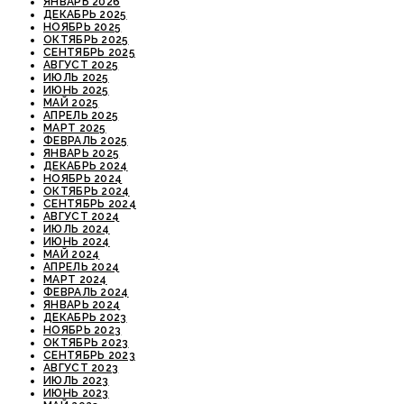
ЯНВАРЬ 2026
ДЕКАБРЬ 2025
НОЯБРЬ 2025
ОКТЯБРЬ 2025
СЕНТЯБРЬ 2025
АВГУСТ 2025
ИЮЛЬ 2025
ИЮНЬ 2025
МАЙ 2025
АПРЕЛЬ 2025
МАРТ 2025
ФЕВРАЛЬ 2025
ЯНВАРЬ 2025
ДЕКАБРЬ 2024
НОЯБРЬ 2024
ОКТЯБРЬ 2024
СЕНТЯБРЬ 2024
АВГУСТ 2024
ИЮЛЬ 2024
ИЮНЬ 2024
МАЙ 2024
АПРЕЛЬ 2024
МАРТ 2024
ФЕВРАЛЬ 2024
ЯНВАРЬ 2024
ДЕКАБРЬ 2023
НОЯБРЬ 2023
ОКТЯБРЬ 2023
СЕНТЯБРЬ 2023
АВГУСТ 2023
ИЮЛЬ 2023
ИЮНЬ 2023