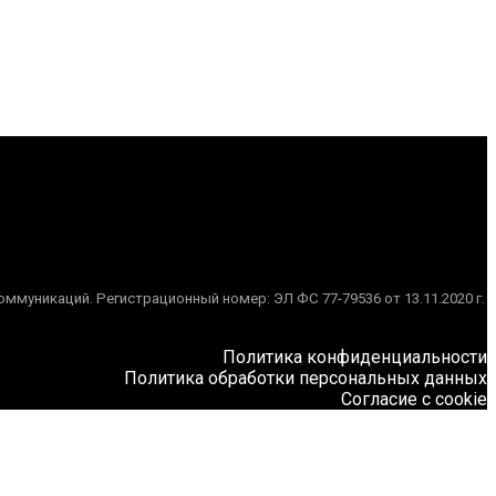
муникаций. Регистрационный номер: ЭЛ ФС 77-79536 от 13.11.2020 г.
Политика конфиденциальности
Политика обработки персональных данных
Согласие с cookie