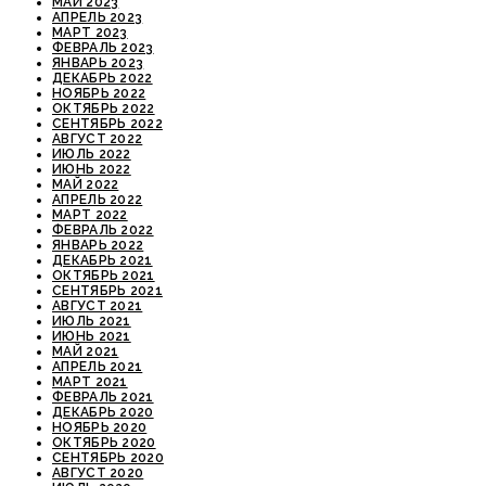
МАЙ 2023
АПРЕЛЬ 2023
МАРТ 2023
ФЕВРАЛЬ 2023
ЯНВАРЬ 2023
ДЕКАБРЬ 2022
НОЯБРЬ 2022
ОКТЯБРЬ 2022
СЕНТЯБРЬ 2022
АВГУСТ 2022
ИЮЛЬ 2022
ИЮНЬ 2022
МАЙ 2022
АПРЕЛЬ 2022
МАРТ 2022
ФЕВРАЛЬ 2022
ЯНВАРЬ 2022
ДЕКАБРЬ 2021
ОКТЯБРЬ 2021
СЕНТЯБРЬ 2021
АВГУСТ 2021
ИЮЛЬ 2021
ИЮНЬ 2021
МАЙ 2021
АПРЕЛЬ 2021
МАРТ 2021
ФЕВРАЛЬ 2021
ДЕКАБРЬ 2020
НОЯБРЬ 2020
ОКТЯБРЬ 2020
СЕНТЯБРЬ 2020
АВГУСТ 2020