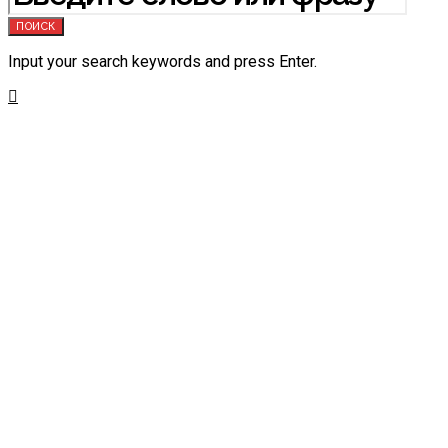
ПОИСК
Input your search keywords and press Enter.