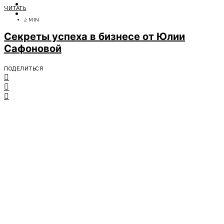
ОТДЫХ
ЧИТАТЬ
СОВЕТЫ ЭКСПЕРТОВ
2 MIN
Секреты успеха в бизнесе от Юлии
Сафоновой
ПОДЕЛИТЬСЯ