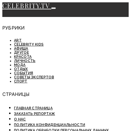
CELEBRITY.TV
РУБРИКИ
ART
CELEBRITY KIDS
АФИША
ДРУГОЕ
КРАСОТА
ЛИЧНОСТЬ
МОДА
ОТДЫХ
СОБЫТИЯ
СОВЕТЫ ЭКСПЕРТОВ
СПОРТ
СТРАНИЦЫ
ГЛАВНАЯ СТРАНИЦА
ЗАКАЗАТЬ РЕПОРТАЖ
О НАС
ПОЛИТИКА КОНФИДЕНЦИАЛЬНОСТИ
ПОЛИТИКА ОБРАБОТКИ ПЕРСОНАЛЬНЫХ ДАННЫХ