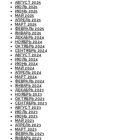
АВГУСТ 2025
ИЮЛЬ 2025
ИЮНЬ 2025
МАЙ 2025
АПРЕЛЬ 2025
МАРТ 2025
ФЕВРАЛЬ 2025
ЯНВАРЬ 2025
ДЕКАБРЬ 2024
НОЯБРЬ 2024
ОКТЯБРЬ 2024
СЕНТЯБРЬ 2024
АВГУСТ 2024
ИЮЛЬ 2024
ИЮНЬ 2024
МАЙ 2024
АПРЕЛЬ 2024
МАРТ 2024
ФЕВРАЛЬ 2024
ЯНВАРЬ 2024
ДЕКАБРЬ 2023
НОЯБРЬ 2023
ОКТЯБРЬ 2023
СЕНТЯБРЬ 2023
АВГУСТ 2023
ИЮЛЬ 2023
ИЮНЬ 2023
МАЙ 2023
АПРЕЛЬ 2023
МАРТ 2023
ФЕВРАЛЬ 2023
ЯНВАРЬ 2023