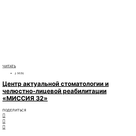
ЧИТАТЬ
2 MIN
Центр актуальной стоматологии и
челюстно-лицевой реабилитации
«МИССИЯ 32»
ПОДЕЛИТЬСЯ