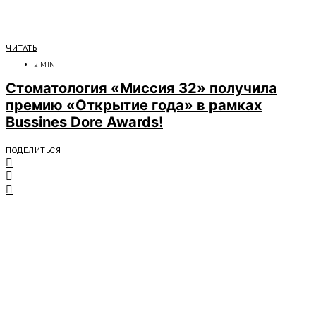
ЧИТАТЬ
2 MIN
Стоматология «Миссия 32» получила
премию «Открытие года» в рамках
Bussines Dore Awards!
ПОДЕЛИТЬСЯ