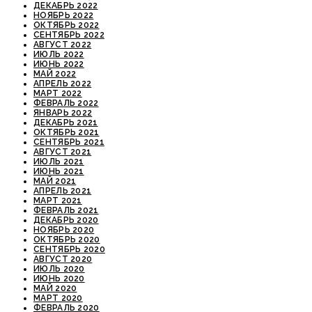
ДЕКАБРЬ 2022
НОЯБРЬ 2022
ОКТЯБРЬ 2022
СЕНТЯБРЬ 2022
АВГУСТ 2022
ИЮЛЬ 2022
ИЮНЬ 2022
МАЙ 2022
АПРЕЛЬ 2022
МАРТ 2022
ФЕВРАЛЬ 2022
ЯНВАРЬ 2022
ДЕКАБРЬ 2021
ОКТЯБРЬ 2021
СЕНТЯБРЬ 2021
АВГУСТ 2021
ИЮЛЬ 2021
ИЮНЬ 2021
МАЙ 2021
АПРЕЛЬ 2021
МАРТ 2021
ФЕВРАЛЬ 2021
ДЕКАБРЬ 2020
НОЯБРЬ 2020
ОКТЯБРЬ 2020
СЕНТЯБРЬ 2020
АВГУСТ 2020
ИЮЛЬ 2020
ИЮНЬ 2020
МАЙ 2020
МАРТ 2020
ФЕВРАЛЬ 2020