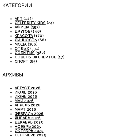
КАТЕГОРИИ
ART
(112)
CELEBRITY KIDS
(24)
АФИША
(357)
ДРУГОЕ
(296)
КРАСОТА
(170)
ЛИЧНОСТЬ
(66)
МОДА
(366)
ОТДЫХ
(331)
СОБЫТИЯ
(382)
СОВЕТЫ ЭКСПЕРТОВ
(17)
СПОРТ
(65)
АРХИВЫ
АВГУСТ 2026
ИЮЛЬ 2026
ИЮНЬ 2026
МАЙ 2026
АПРЕЛЬ 2026
МАРТ 2026
ФЕВРАЛЬ 2026
ЯНВАРЬ 2026
ДЕКАБРЬ 2025
НОЯБРЬ 2025
ОКТЯБРЬ 2025
СЕНТЯБРЬ 2025