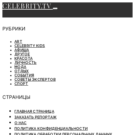
CELEBRITY.TV
РУБРИКИ
ART
CELEBRITY KIDS
АФИША
ДРУГОЕ
КРАСОТА
ЛИЧНОСТЬ
МОДА
ОТДЫХ
СОБЫТИЯ
СОВЕТЫ ЭКСПЕРТОВ
СПОРТ
СТРАНИЦЫ
ГЛАВНАЯ СТРАНИЦА
ЗАКАЗАТЬ РЕПОРТАЖ
О НАС
ПОЛИТИКА КОНФИДЕНЦИАЛЬНОСТИ
ПОЛИТИКА ОБРАБОТКИ ПЕРСОНАЛЬНЫХ ДАННЫХ