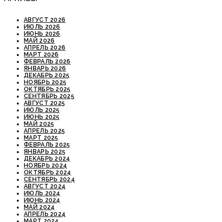
АВГУСТ 2026
ИЮЛЬ 2026
ИЮНЬ 2026
МАЙ 2026
АПРЕЛЬ 2026
МАРТ 2026
ФЕВРАЛЬ 2026
ЯНВАРЬ 2026
ДЕКАБРЬ 2025
НОЯБРЬ 2025
ОКТЯБРЬ 2025
СЕНТЯБРЬ 2025
АВГУСТ 2025
ИЮЛЬ 2025
ИЮНЬ 2025
МАЙ 2025
АПРЕЛЬ 2025
МАРТ 2025
ФЕВРАЛЬ 2025
ЯНВАРЬ 2025
ДЕКАБРЬ 2024
НОЯБРЬ 2024
ОКТЯБРЬ 2024
СЕНТЯБРЬ 2024
АВГУСТ 2024
ИЮЛЬ 2024
ИЮНЬ 2024
МАЙ 2024
АПРЕЛЬ 2024
МАРТ 2024