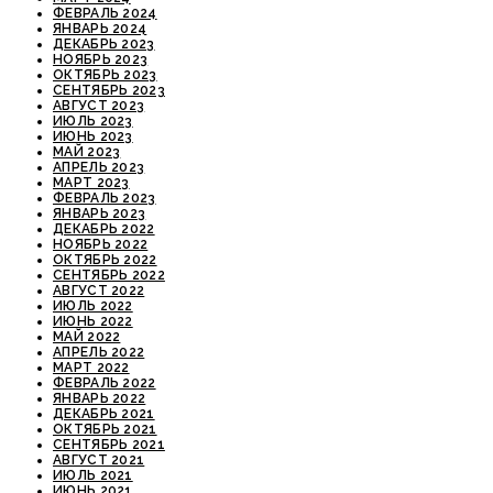
ФЕВРАЛЬ 2024
ЯНВАРЬ 2024
ДЕКАБРЬ 2023
НОЯБРЬ 2023
ОКТЯБРЬ 2023
СЕНТЯБРЬ 2023
АВГУСТ 2023
ИЮЛЬ 2023
ИЮНЬ 2023
МАЙ 2023
АПРЕЛЬ 2023
МАРТ 2023
ФЕВРАЛЬ 2023
ЯНВАРЬ 2023
ДЕКАБРЬ 2022
НОЯБРЬ 2022
ОКТЯБРЬ 2022
СЕНТЯБРЬ 2022
АВГУСТ 2022
ИЮЛЬ 2022
ИЮНЬ 2022
МАЙ 2022
АПРЕЛЬ 2022
МАРТ 2022
ФЕВРАЛЬ 2022
ЯНВАРЬ 2022
ДЕКАБРЬ 2021
ОКТЯБРЬ 2021
СЕНТЯБРЬ 2021
АВГУСТ 2021
ИЮЛЬ 2021
ИЮНЬ 2021