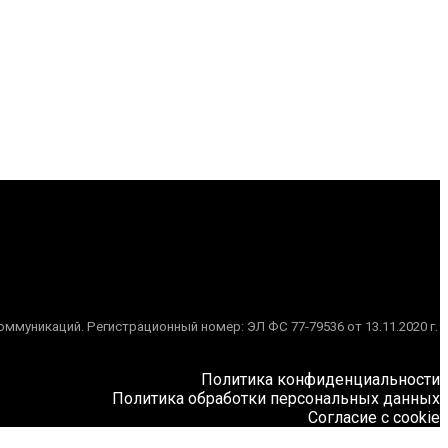
муникаций. Регистрационный номер: ЭЛ ФС 77-79536 от 13.11.2020 г.
Политика конфиденциальности
Политика обработки персональных данных
Согласие с cookie