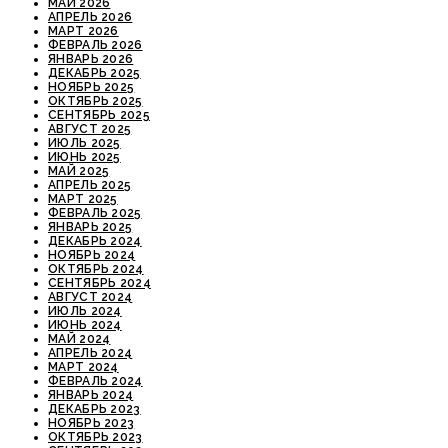
МАЙ 2026
АПРЕЛЬ 2026
МАРТ 2026
ФЕВРАЛЬ 2026
ЯНВАРЬ 2026
ДЕКАБРЬ 2025
НОЯБРЬ 2025
ОКТЯБРЬ 2025
СЕНТЯБРЬ 2025
АВГУСТ 2025
ИЮЛЬ 2025
ИЮНЬ 2025
МАЙ 2025
АПРЕЛЬ 2025
МАРТ 2025
ФЕВРАЛЬ 2025
ЯНВАРЬ 2025
ДЕКАБРЬ 2024
НОЯБРЬ 2024
ОКТЯБРЬ 2024
СЕНТЯБРЬ 2024
АВГУСТ 2024
ИЮЛЬ 2024
ИЮНЬ 2024
МАЙ 2024
АПРЕЛЬ 2024
МАРТ 2024
ФЕВРАЛЬ 2024
ЯНВАРЬ 2024
ДЕКАБРЬ 2023
НОЯБРЬ 2023
ОКТЯБРЬ 2023