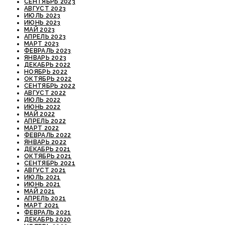
СЕНТЯБРЬ 2023
АВГУСТ 2023
ИЮЛЬ 2023
ИЮНЬ 2023
МАЙ 2023
АПРЕЛЬ 2023
МАРТ 2023
ФЕВРАЛЬ 2023
ЯНВАРЬ 2023
ДЕКАБРЬ 2022
НОЯБРЬ 2022
ОКТЯБРЬ 2022
СЕНТЯБРЬ 2022
АВГУСТ 2022
ИЮЛЬ 2022
ИЮНЬ 2022
МАЙ 2022
АПРЕЛЬ 2022
МАРТ 2022
ФЕВРАЛЬ 2022
ЯНВАРЬ 2022
ДЕКАБРЬ 2021
ОКТЯБРЬ 2021
СЕНТЯБРЬ 2021
АВГУСТ 2021
ИЮЛЬ 2021
ИЮНЬ 2021
МАЙ 2021
АПРЕЛЬ 2021
МАРТ 2021
ФЕВРАЛЬ 2021
ДЕКАБРЬ 2020