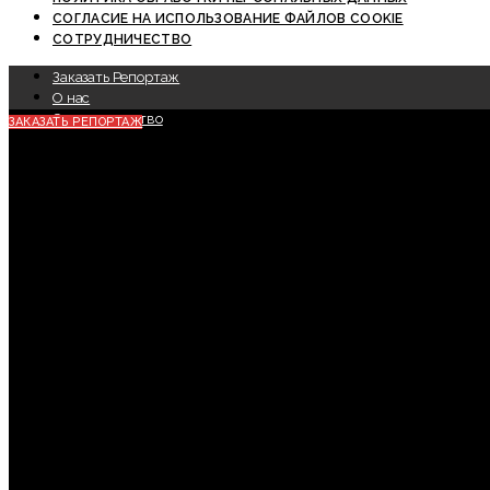
СОГЛАСИЕ НА ИСПОЛЬЗОВАНИЕ ФАЙЛОВ COOKIE
СОТРУДНИЧЕСТВО
Заказать Репортаж
О нас
Сотрудничество
ЗАКАЗАТЬ РЕПОРТАЖ