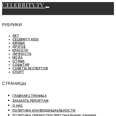
CELEBRITY.TV
РУБРИКИ
ART
CELEBRITY KIDS
АФИША
ДРУГОЕ
КРАСОТА
ЛИЧНОСТЬ
МОДА
ОТДЫХ
СОБЫТИЯ
СОВЕТЫ ЭКСПЕРТОВ
СПОРТ
СТРАНИЦЫ
ГЛАВНАЯ СТРАНИЦА
ЗАКАЗАТЬ РЕПОРТАЖ
О НАС
ПОЛИТИКА КОНФИДЕНЦИАЛЬНОСТИ
ПОЛИТИКА ОБРАБОТКИ ПЕРСОНАЛЬНЫХ ДАННЫХ