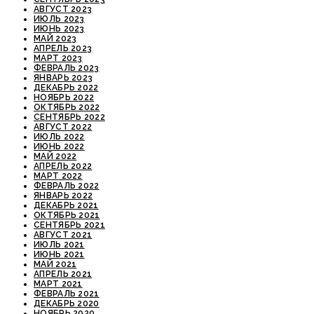
АВГУСТ 2023
ИЮЛЬ 2023
ИЮНЬ 2023
МАЙ 2023
АПРЕЛЬ 2023
МАРТ 2023
ФЕВРАЛЬ 2023
ЯНВАРЬ 2023
ДЕКАБРЬ 2022
НОЯБРЬ 2022
ОКТЯБРЬ 2022
СЕНТЯБРЬ 2022
АВГУСТ 2022
ИЮЛЬ 2022
ИЮНЬ 2022
МАЙ 2022
АПРЕЛЬ 2022
МАРТ 2022
ФЕВРАЛЬ 2022
ЯНВАРЬ 2022
ДЕКАБРЬ 2021
ОКТЯБРЬ 2021
СЕНТЯБРЬ 2021
АВГУСТ 2021
ИЮЛЬ 2021
ИЮНЬ 2021
МАЙ 2021
АПРЕЛЬ 2021
МАРТ 2021
ФЕВРАЛЬ 2021
ДЕКАБРЬ 2020
НОЯБРЬ 2020