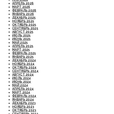
АПРЕЛЬ 2026
МАРТ 2026
ФЕВРАЛЬ 2026
ЯНВАРЬ 2026
ДЕКАБРЬ 2025
НОЯБРЬ 2025
ОКТЯБРЬ 2025
СЕНТЯБРЬ 2025
АВГУСТ 2025
ИЮЛЬ 2025
ИЮНЬ 2025
МАЙ 2025
АПРЕЛЬ 2025
МАРТ 2025
ФЕВРАЛЬ 2025
ЯНВАРЬ 2025
ДЕКАБРЬ 2024
НОЯБРЬ 2024
ОКТЯБРЬ 2024
СЕНТЯБРЬ 2024
АВГУСТ 2024
ИЮЛЬ 2024
ИЮНЬ 2024
МАЙ 2024
АПРЕЛЬ 2024
МАРТ 2024
ФЕВРАЛЬ 2024
ЯНВАРЬ 2024
ДЕКАБРЬ 2023
НОЯБРЬ 2023
ОКТЯБРЬ 2023
СЕНТЯБРЬ 2023