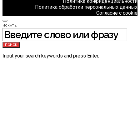
Политика конфиденциальности
Политика обработки персональных данных
Согласие с cookie
ИСКАТЬ:
ПОИСК
Input your search keywords and press Enter.