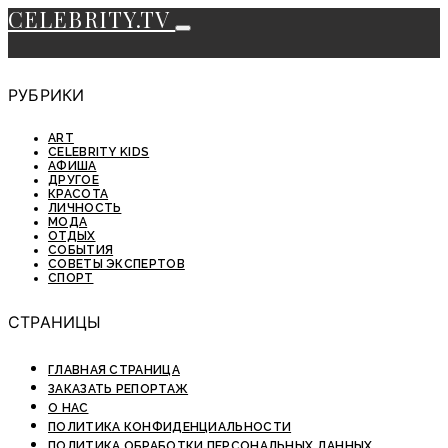
CELEBRITY.TV
РУБРИКИ
ART
CELEBRITY KIDS
АФИША
ДРУГОЕ
КРАСОТА
ЛИЧНОСТЬ
МОДА
ОТДЫХ
СОБЫТИЯ
СОВЕТЫ ЭКСПЕРТОВ
СПОРТ
СТРАНИЦЫ
ГЛАВНАЯ СТРАНИЦА
ЗАКАЗАТЬ РЕПОРТАЖ
О НАС
ПОЛИТИКА КОНФИДЕНЦИАЛЬНОСТИ
ПОЛИТИКА ОБРАБОТКИ ПЕРСОНАЛЬНЫХ ДАННЫХ