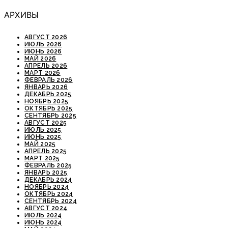
АРХИВЫ
АВГУСТ 2026
ИЮЛЬ 2026
ИЮНЬ 2026
МАЙ 2026
АПРЕЛЬ 2026
МАРТ 2026
ФЕВРАЛЬ 2026
ЯНВАРЬ 2026
ДЕКАБРЬ 2025
НОЯБРЬ 2025
ОКТЯБРЬ 2025
СЕНТЯБРЬ 2025
АВГУСТ 2025
ИЮЛЬ 2025
ИЮНЬ 2025
МАЙ 2025
АПРЕЛЬ 2025
МАРТ 2025
ФЕВРАЛЬ 2025
ЯНВАРЬ 2025
ДЕКАБРЬ 2024
НОЯБРЬ 2024
ОКТЯБРЬ 2024
СЕНТЯБРЬ 2024
АВГУСТ 2024
ИЮЛЬ 2024
ИЮНЬ 2024