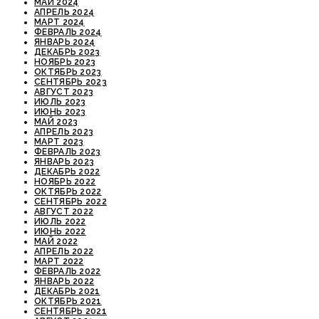
МАЙ 2024
АПРЕЛЬ 2024
МАРТ 2024
ФЕВРАЛЬ 2024
ЯНВАРЬ 2024
ДЕКАБРЬ 2023
НОЯБРЬ 2023
ОКТЯБРЬ 2023
СЕНТЯБРЬ 2023
АВГУСТ 2023
ИЮЛЬ 2023
ИЮНЬ 2023
МАЙ 2023
АПРЕЛЬ 2023
МАРТ 2023
ФЕВРАЛЬ 2023
ЯНВАРЬ 2023
ДЕКАБРЬ 2022
НОЯБРЬ 2022
ОКТЯБРЬ 2022
СЕНТЯБРЬ 2022
АВГУСТ 2022
ИЮЛЬ 2022
ИЮНЬ 2022
МАЙ 2022
АПРЕЛЬ 2022
МАРТ 2022
ФЕВРАЛЬ 2022
ЯНВАРЬ 2022
ДЕКАБРЬ 2021
ОКТЯБРЬ 2021
СЕНТЯБРЬ 2021