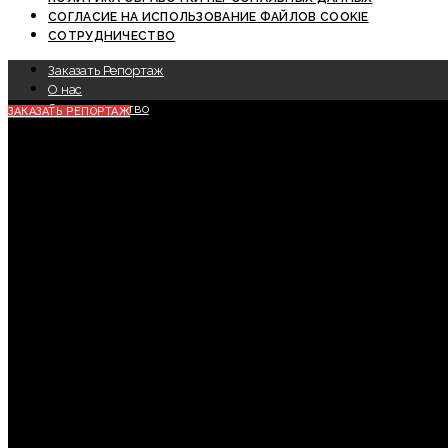
СОГЛАСИЕ НА ИСПОЛЬЗОВАНИЕ ФАЙЛОВ COOKIE
СОТРУДНИЧЕСТВО
Заказать Репортаж
О нас
Сотрудничество
ЗАКАЗАТЬ РЕПОРТАЖ