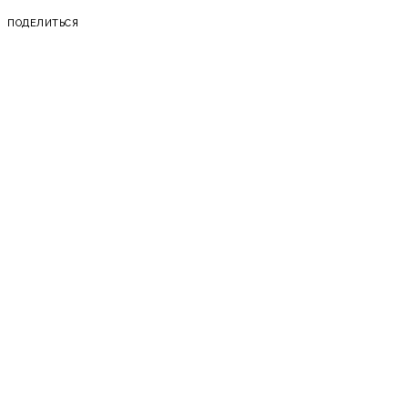
ПОДЕЛИТЬСЯ