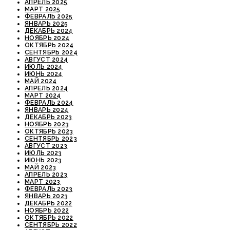
АПРЕЛЬ 2025
МАРТ 2025
ФЕВРАЛЬ 2025
ЯНВАРЬ 2025
ДЕКАБРЬ 2024
НОЯБРЬ 2024
ОКТЯБРЬ 2024
СЕНТЯБРЬ 2024
АВГУСТ 2024
ИЮЛЬ 2024
ИЮНЬ 2024
МАЙ 2024
АПРЕЛЬ 2024
МАРТ 2024
ФЕВРАЛЬ 2024
ЯНВАРЬ 2024
ДЕКАБРЬ 2023
НОЯБРЬ 2023
ОКТЯБРЬ 2023
СЕНТЯБРЬ 2023
АВГУСТ 2023
ИЮЛЬ 2023
ИЮНЬ 2023
МАЙ 2023
АПРЕЛЬ 2023
МАРТ 2023
ФЕВРАЛЬ 2023
ЯНВАРЬ 2023
ДЕКАБРЬ 2022
НОЯБРЬ 2022
ОКТЯБРЬ 2022
СЕНТЯБРЬ 2022