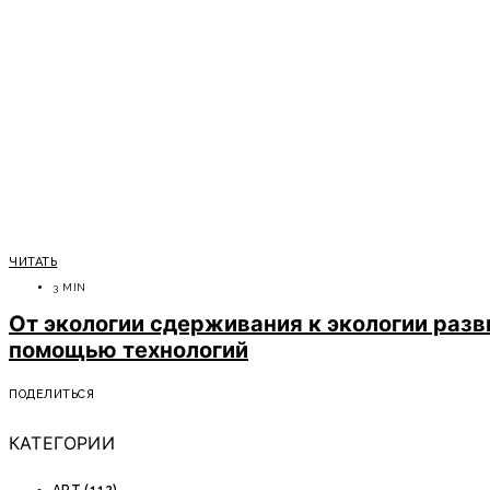
ЧИТАТЬ
3 MIN
От экологии сдерживания к экологии раз
помощью технологий
ПОДЕЛИТЬСЯ
КАТЕГОРИИ