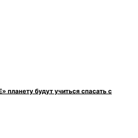
 планету будут учиться спасать с