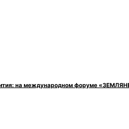
вития: на международном форуме «ЗЕМЛЯНЕ»