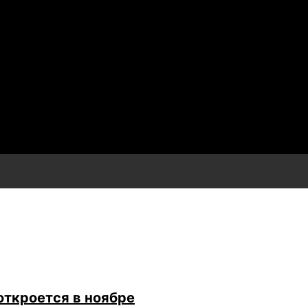
откроется в ноябре