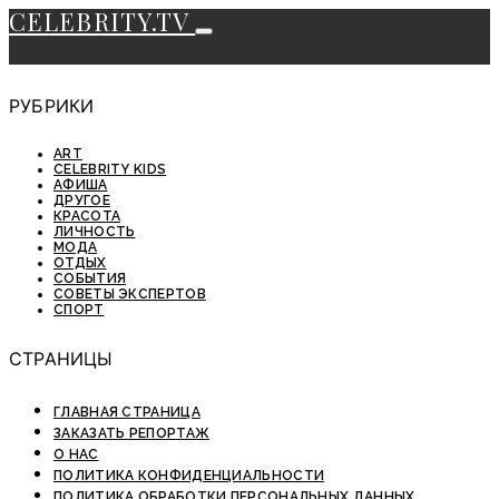
CELEBRITY.TV
РУБРИКИ
ART
CELEBRITY KIDS
АФИША
ДРУГОЕ
КРАСОТА
ЛИЧНОСТЬ
МОДА
ОТДЫХ
СОБЫТИЯ
СОВЕТЫ ЭКСПЕРТОВ
СПОРТ
СТРАНИЦЫ
ГЛАВНАЯ СТРАНИЦА
ЗАКАЗАТЬ РЕПОРТАЖ
О НАС
ПОЛИТИКА КОНФИДЕНЦИАЛЬНОСТИ
ПОЛИТИКА ОБРАБОТКИ ПЕРСОНАЛЬНЫХ ДАННЫХ