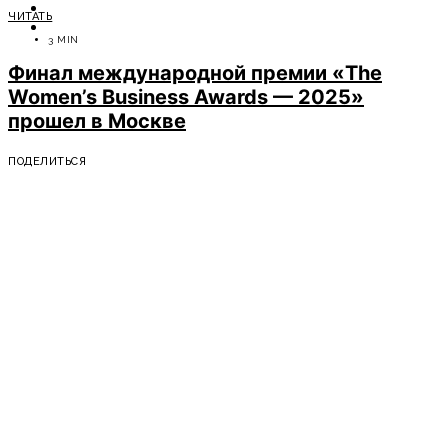
ОТДЫХ
ЧИТАТЬ
СОВЕТЫ ЭКСПЕРТОВ
3 MIN
Финал международной премии «The
Women’s Business Awards — 2025»
прошел в Москве
ПОДЕЛИТЬСЯ