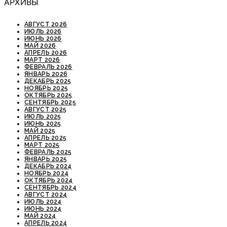
АРХИВЫ
АВГУСТ 2026
ИЮЛЬ 2026
ИЮНЬ 2026
МАЙ 2026
АПРЕЛЬ 2026
МАРТ 2026
ФЕВРАЛЬ 2026
ЯНВАРЬ 2026
ДЕКАБРЬ 2025
НОЯБРЬ 2025
ОКТЯБРЬ 2025
СЕНТЯБРЬ 2025
АВГУСТ 2025
ИЮЛЬ 2025
ИЮНЬ 2025
МАЙ 2025
АПРЕЛЬ 2025
МАРТ 2025
ФЕВРАЛЬ 2025
ЯНВАРЬ 2025
ДЕКАБРЬ 2024
НОЯБРЬ 2024
ОКТЯБРЬ 2024
СЕНТЯБРЬ 2024
АВГУСТ 2024
ИЮЛЬ 2024
ИЮНЬ 2024
МАЙ 2024
АПРЕЛЬ 2024