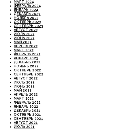
МАРТ 2024
ФЕВРАЛЬ 2024
ЯНВАРЬ 2024
ДЕКАБРЬ 2023
НОЯБРЬ 2023
ОКТЯБРЬ 2023
СЕНТЯБРЬ 2023
АВГУСТ 2023
ИЮЛЬ 2023
ИЮНЬ 2023
МАЙ 2023
АПРЕЛЬ 2023
МАРТ 2023
ФЕВРАЛЬ 2023
ЯНВАРЬ 2023
ДЕКАБРЬ 2022
НОЯБРЬ 2022
ОКТЯБРЬ 2022
СЕНТЯБРЬ 2022
АВГУСТ 2022
ИЮЛЬ 2022
ИЮНЬ 2022
МАЙ 2022
АПРЕЛЬ 2022
МАРТ 2022
ФЕВРАЛЬ 2022
ЯНВАРЬ 2022
ДЕКАБРЬ 2021
ОКТЯБРЬ 2021
СЕНТЯБРЬ 2021
АВГУСТ 2021
ИЮЛЬ 2021