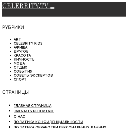
CELEBRITY.TV
РУБРИКИ
ART
CELEBRITY KIDS
АФИША
ДРУГОЕ
КРАСОТА
ЛИЧНОСТЬ
МОДА
ОТДЫХ
СОБЫТИЯ
СОВЕТЫ ЭКСПЕРТОВ
СПОРТ
СТРАНИЦЫ
ГЛАВНАЯ СТРАНИЦА
ЗАКАЗАТЬ РЕПОРТАЖ
О НАС
ПОЛИТИКА КОНФИДЕНЦИАЛЬНОСТИ
ПОЛИТИКА ОБРАБОТКИ ПЕРСОНАЛЬНЫХ ДАННЫХ