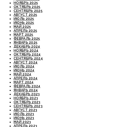
НОЯБРЬ 2025
ОКТЯБРЬ 2025
СЕНТЯБРЬ 2025
АВГУСТ 2025
ИЮЛЬ 2025
ИЮНЬ 2025
МАЙ 2025
АПРЕЛЬ 2025
МАРТ 2025
ФЕВРАЛЬ 2025
ЯНВАРЬ 2025
ДЕКАБРЬ 2024
НОЯБРЬ 2024
ОКТЯБРЬ 2024
СЕНТЯБРЬ 2024
АВГУСТ 2024
ИЮЛЬ 2024
ИЮНЬ 2024
МАЙ 2024
АПРЕЛЬ 2024
МАРТ 2024
ФЕВРАЛЬ 2024
ЯНВАРЬ 2024
ДЕКАБРЬ 2023
НОЯБРЬ 2023
ОКТЯБРЬ 2023
СЕНТЯБРЬ 2023
АВГУСТ 2023
ИЮЛЬ 2023
ИЮНЬ 2023
МАЙ 2023
АПРЕЛЬ 2023