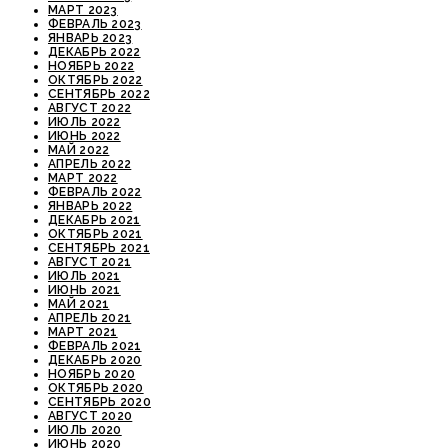
МАРТ 2023
ФЕВРАЛЬ 2023
ЯНВАРЬ 2023
ДЕКАБРЬ 2022
НОЯБРЬ 2022
ОКТЯБРЬ 2022
СЕНТЯБРЬ 2022
АВГУСТ 2022
ИЮЛЬ 2022
ИЮНЬ 2022
МАЙ 2022
АПРЕЛЬ 2022
МАРТ 2022
ФЕВРАЛЬ 2022
ЯНВАРЬ 2022
ДЕКАБРЬ 2021
ОКТЯБРЬ 2021
СЕНТЯБРЬ 2021
АВГУСТ 2021
ИЮЛЬ 2021
ИЮНЬ 2021
МАЙ 2021
АПРЕЛЬ 2021
МАРТ 2021
ФЕВРАЛЬ 2021
ДЕКАБРЬ 2020
НОЯБРЬ 2020
ОКТЯБРЬ 2020
СЕНТЯБРЬ 2020
АВГУСТ 2020
ИЮЛЬ 2020
ИЮНЬ 2020