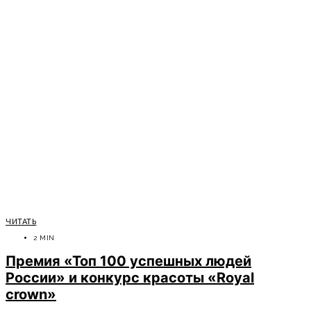
ЧИТАТЬ
2 MIN
Премия «Топ 100 успешных людей
России» и конкурс красоты «Royal
crown»