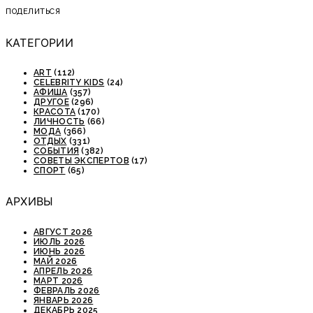
ПОДЕЛИТЬСЯ
КАТЕГОРИИ
ART
(112)
CELEBRITY KIDS
(24)
АФИША
(357)
ДРУГОЕ
(296)
КРАСОТА
(170)
ЛИЧНОСТЬ
(66)
МОДА
(366)
ОТДЫХ
(331)
СОБЫТИЯ
(382)
СОВЕТЫ ЭКСПЕРТОВ
(17)
СПОРТ
(65)
АРХИВЫ
АВГУСТ 2026
ИЮЛЬ 2026
ИЮНЬ 2026
МАЙ 2026
АПРЕЛЬ 2026
МАРТ 2026
ФЕВРАЛЬ 2026
ЯНВАРЬ 2026
ДЕКАБРЬ 2025