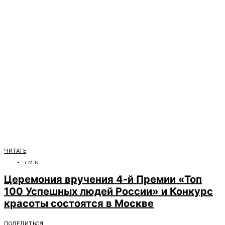
ЧИТАТЬ
1 MIN
Церемония вручения 4-й Премии «Топ
100 Успешных людей России» и Конкурс
красоты состоятся в Москве
ПОДЕЛИТЬСЯ