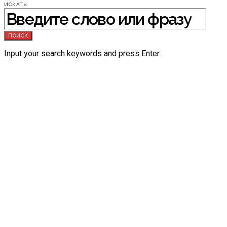
ИСКАТЬ:
ПОИСК
Input your search keywords and press Enter.