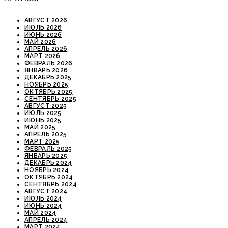
АВГУСТ 2026
ИЮЛЬ 2026
ИЮНЬ 2026
МАЙ 2026
АПРЕЛЬ 2026
МАРТ 2026
ФЕВРАЛЬ 2026
ЯНВАРЬ 2026
ДЕКАБРЬ 2025
НОЯБРЬ 2025
ОКТЯБРЬ 2025
СЕНТЯБРЬ 2025
АВГУСТ 2025
ИЮЛЬ 2025
ИЮНЬ 2025
МАЙ 2025
АПРЕЛЬ 2025
МАРТ 2025
ФЕВРАЛЬ 2025
ЯНВАРЬ 2025
ДЕКАБРЬ 2024
НОЯБРЬ 2024
ОКТЯБРЬ 2024
СЕНТЯБРЬ 2024
АВГУСТ 2024
ИЮЛЬ 2024
ИЮНЬ 2024
МАЙ 2024
АПРЕЛЬ 2024
МАРТ 2024