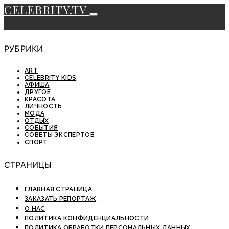
CELEBRITY.TV
РУБРИКИ
ART
CELEBRITY KIDS
АФИША
ДРУГОЕ
КРАСОТА
ЛИЧНОСТЬ
МОДА
ОТДЫХ
СОБЫТИЯ
СОВЕТЫ ЭКСПЕРТОВ
СПОРТ
СТРАНИЦЫ
ГЛАВНАЯ СТРАНИЦА
ЗАКАЗАТЬ РЕПОРТАЖ
О НАС
ПОЛИТИКА КОНФИДЕНЦИАЛЬНОСТИ
ПОЛИТИКА ОБРАБОТКИ ПЕРСОНАЛЬНЫХ ДАННЫХ