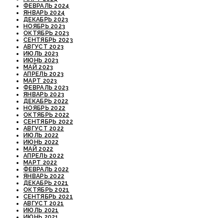
ФЕВРАЛЬ 2024
ЯНВАРЬ 2024
ДЕКАБРЬ 2023
НОЯБРЬ 2023
ОКТЯБРЬ 2023
СЕНТЯБРЬ 2023
АВГУСТ 2023
ИЮЛЬ 2023
ИЮНЬ 2023
МАЙ 2023
АПРЕЛЬ 2023
МАРТ 2023
ФЕВРАЛЬ 2023
ЯНВАРЬ 2023
ДЕКАБРЬ 2022
НОЯБРЬ 2022
ОКТЯБРЬ 2022
СЕНТЯБРЬ 2022
АВГУСТ 2022
ИЮЛЬ 2022
ИЮНЬ 2022
МАЙ 2022
АПРЕЛЬ 2022
МАРТ 2022
ФЕВРАЛЬ 2022
ЯНВАРЬ 2022
ДЕКАБРЬ 2021
ОКТЯБРЬ 2021
СЕНТЯБРЬ 2021
АВГУСТ 2021
ИЮЛЬ 2021
ИЮНЬ 2021