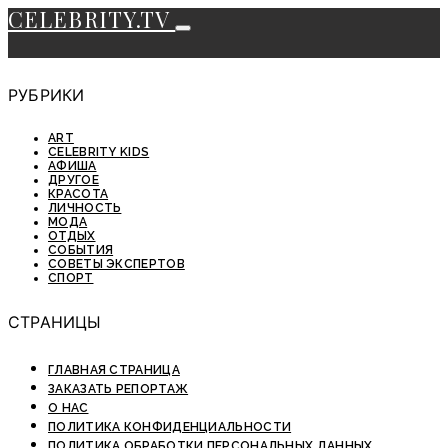
CELEBRITY.TV
РУБРИКИ
ART
CELEBRITY KIDS
АФИША
ДРУГОЕ
КРАСОТА
ЛИЧНОСТЬ
МОДА
ОТДЫХ
СОБЫТИЯ
СОВЕТЫ ЭКСПЕРТОВ
СПОРТ
СТРАНИЦЫ
ГЛАВНАЯ СТРАНИЦА
ЗАКАЗАТЬ РЕПОРТАЖ
О НАС
ПОЛИТИКА КОНФИДЕНЦИАЛЬНОСТИ
ПОЛИТИКА ОБРАБОТКИ ПЕРСОНАЛЬНЫХ ДАННЫХ