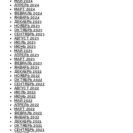
МАЙ 2024
АПРЕЛЬ 2024
МАРТ 2024
ФЕВРАЛЬ 2024
ЯНВАРЬ 2024
ДЕКАБРЬ 2023
НОЯБРЬ 2023
ОКТЯБРЬ 2023
СЕНТЯБРЬ 2023
АВГУСТ 2023
ИЮЛЬ 2023
ИЮНЬ 2023
МАЙ 2023
АПРЕЛЬ 2023
МАРТ 2023
ФЕВРАЛЬ 2023
ЯНВАРЬ 2023
ДЕКАБРЬ 2022
НОЯБРЬ 2022
ОКТЯБРЬ 2022
СЕНТЯБРЬ 2022
АВГУСТ 2022
ИЮЛЬ 2022
ИЮНЬ 2022
МАЙ 2022
АПРЕЛЬ 2022
МАРТ 2022
ФЕВРАЛЬ 2022
ЯНВАРЬ 2022
ДЕКАБРЬ 2021
ОКТЯБРЬ 2021
СЕНТЯБРЬ 2021