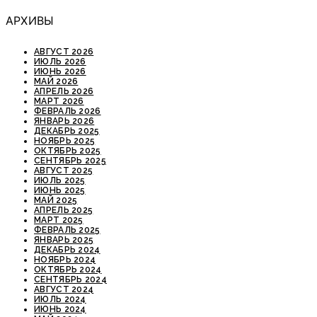
АРХИВЫ
АВГУСТ 2026
ИЮЛЬ 2026
ИЮНЬ 2026
МАЙ 2026
АПРЕЛЬ 2026
МАРТ 2026
ФЕВРАЛЬ 2026
ЯНВАРЬ 2026
ДЕКАБРЬ 2025
НОЯБРЬ 2025
ОКТЯБРЬ 2025
СЕНТЯБРЬ 2025
АВГУСТ 2025
ИЮЛЬ 2025
ИЮНЬ 2025
МАЙ 2025
АПРЕЛЬ 2025
МАРТ 2025
ФЕВРАЛЬ 2025
ЯНВАРЬ 2025
ДЕКАБРЬ 2024
НОЯБРЬ 2024
ОКТЯБРЬ 2024
СЕНТЯБРЬ 2024
АВГУСТ 2024
ИЮЛЬ 2024
ИЮНЬ 2024