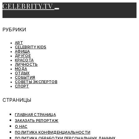
CELEBRITY.TV
РУБРИКИ
ART
CELEBRITY KIDS
АФИША
ДРУГОЕ
КРАСОТА
ЛИЧНОСТЬ
МОДА
ОТДЫХ
СОБЫТИЯ
СОВЕТЫ ЭКСПЕРТОВ
СПОРТ
СТРАНИЦЫ
ГЛАВНАЯ СТРАНИЦА
ЗАКАЗАТЬ РЕПОРТАЖ
О НАС
ПОЛИТИКА КОНФИДЕНЦИАЛЬНОСТИ
ПОЛИТИКА ОБРАБОТКИ ПЕРСОНАЛЬНЫХ ДАННЫХ