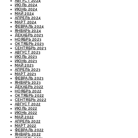
АВГУСТ 2024
ИЮЛЬ 2024
ИЮНЬ 2024
МАЙ 2024
АПРЕЛЬ 2024
МАРТ 2024
ФЕВРАЛЬ 2024
ЯНВАРЬ 2024
ДЕКАБРЬ 2023
НОЯБРЬ 2023
ОКТЯБРЬ 2023
СЕНТЯБРЬ 2023
АВГУСТ 2023
ИЮЛЬ 2023
ИЮНЬ 2023
МАЙ 2023
АПРЕЛЬ 2023
МАРТ 2023
ФЕВРАЛЬ 2023
ЯНВАРЬ 2023
ДЕКАБРЬ 2022
НОЯБРЬ 2022
ОКТЯБРЬ 2022
СЕНТЯБРЬ 2022
АВГУСТ 2022
ИЮЛЬ 2022
ИЮНЬ 2022
МАЙ 2022
АПРЕЛЬ 2022
МАРТ 2022
ФЕВРАЛЬ 2022
ЯНВАРЬ 2022