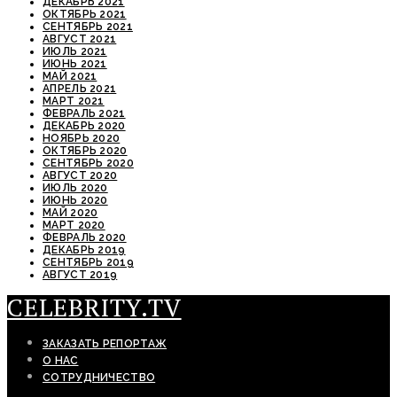
ДЕКАБРЬ 2021
ОКТЯБРЬ 2021
СЕНТЯБРЬ 2021
АВГУСТ 2021
ИЮЛЬ 2021
ИЮНЬ 2021
МАЙ 2021
АПРЕЛЬ 2021
МАРТ 2021
ФЕВРАЛЬ 2021
ДЕКАБРЬ 2020
НОЯБРЬ 2020
ОКТЯБРЬ 2020
СЕНТЯБРЬ 2020
АВГУСТ 2020
ИЮЛЬ 2020
ИЮНЬ 2020
МАЙ 2020
МАРТ 2020
ФЕВРАЛЬ 2020
ДЕКАБРЬ 2019
СЕНТЯБРЬ 2019
АВГУСТ 2019
CELEBRITY.TV
ЗАКАЗАТЬ РЕПОРТАЖ
О НАС
СОТРУДНИЧЕСТВО