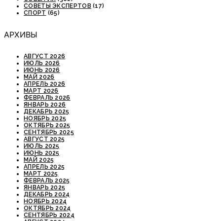
СОВЕТЫ ЭКСПЕРТОВ
(17)
СПОРТ
(65)
АРХИВЫ
АВГУСТ 2026
ИЮЛЬ 2026
ИЮНЬ 2026
МАЙ 2026
АПРЕЛЬ 2026
МАРТ 2026
ФЕВРАЛЬ 2026
ЯНВАРЬ 2026
ДЕКАБРЬ 2025
НОЯБРЬ 2025
ОКТЯБРЬ 2025
СЕНТЯБРЬ 2025
АВГУСТ 2025
ИЮЛЬ 2025
ИЮНЬ 2025
МАЙ 2025
АПРЕЛЬ 2025
МАРТ 2025
ФЕВРАЛЬ 2025
ЯНВАРЬ 2025
ДЕКАБРЬ 2024
НОЯБРЬ 2024
ОКТЯБРЬ 2024
СЕНТЯБРЬ 2024