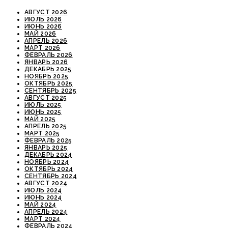
АВГУСТ 2026
ИЮЛЬ 2026
ИЮНЬ 2026
МАЙ 2026
АПРЕЛЬ 2026
МАРТ 2026
ФЕВРАЛЬ 2026
ЯНВАРЬ 2026
ДЕКАБРЬ 2025
НОЯБРЬ 2025
ОКТЯБРЬ 2025
СЕНТЯБРЬ 2025
АВГУСТ 2025
ИЮЛЬ 2025
ИЮНЬ 2025
МАЙ 2025
АПРЕЛЬ 2025
МАРТ 2025
ФЕВРАЛЬ 2025
ЯНВАРЬ 2025
ДЕКАБРЬ 2024
НОЯБРЬ 2024
ОКТЯБРЬ 2024
СЕНТЯБРЬ 2024
АВГУСТ 2024
ИЮЛЬ 2024
ИЮНЬ 2024
МАЙ 2024
АПРЕЛЬ 2024
МАРТ 2024
ФЕВРАЛЬ 2024