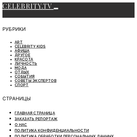
CELEBRITY.TV
РУБРИКИ
ART
CELEBRITY KIDS
АФИША
ДРУГОЕ
КРАСОТА
ЛИЧНОСТЬ
МОДА
ОТДЫХ
СОБЫТИЯ
СОВЕТЫ ЭКСПЕРТОВ
СПОРТ
СТРАНИЦЫ
ГЛАВНАЯ СТРАНИЦА
ЗАКАЗАТЬ РЕПОРТАЖ
О НАС
ПОЛИТИКА КОНФИДЕНЦИАЛЬНОСТИ
ПОЛИТИКА ОБРАБОТКИ ПЕРСОНАЛЬНЫХ ДАННЫХ