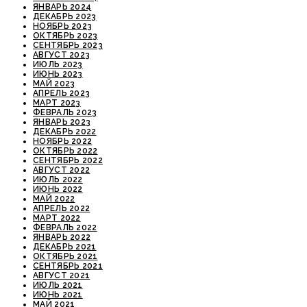
ЯНВАРЬ 2024
ДЕКАБРЬ 2023
НОЯБРЬ 2023
ОКТЯБРЬ 2023
СЕНТЯБРЬ 2023
АВГУСТ 2023
ИЮЛЬ 2023
ИЮНЬ 2023
МАЙ 2023
АПРЕЛЬ 2023
МАРТ 2023
ФЕВРАЛЬ 2023
ЯНВАРЬ 2023
ДЕКАБРЬ 2022
НОЯБРЬ 2022
ОКТЯБРЬ 2022
СЕНТЯБРЬ 2022
АВГУСТ 2022
ИЮЛЬ 2022
ИЮНЬ 2022
МАЙ 2022
АПРЕЛЬ 2022
МАРТ 2022
ФЕВРАЛЬ 2022
ЯНВАРЬ 2022
ДЕКАБРЬ 2021
ОКТЯБРЬ 2021
СЕНТЯБРЬ 2021
АВГУСТ 2021
ИЮЛЬ 2021
ИЮНЬ 2021
МАЙ 2021