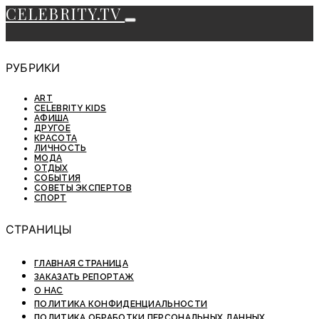
CELEBRITY.TV
РУБРИКИ
ART
CELEBRITY KIDS
АФИША
ДРУГОЕ
КРАСОТА
ЛИЧНОСТЬ
МОДА
ОТДЫХ
СОБЫТИЯ
СОВЕТЫ ЭКСПЕРТОВ
СПОРТ
СТРАНИЦЫ
ГЛАВНАЯ СТРАНИЦА
ЗАКАЗАТЬ РЕПОРТАЖ
О НАС
ПОЛИТИКА КОНФИДЕНЦИАЛЬНОСТИ
ПОЛИТИКА ОБРАБОТКИ ПЕРСОНАЛЬНЫХ ДАННЫХ