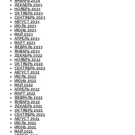
ЯНВАРЬ 2024
ДЕКАБРЬ 2023
НОЯБРЬ 2023
ОКТЯБРЬ 2023
СЕНТЯБРЬ 2023
АВГУСТ 2023
ИЮЛЬ 2023
ИЮНЬ 2023
МАЙ 2023
АПРЕЛЬ 2023
МАРТ 2023
ФЕВРАЛЬ 2023
ЯНВАРЬ 2023
ДЕКАБРЬ 2022
НОЯБРЬ 2022
ОКТЯБРЬ 2022
СЕНТЯБРЬ 2022
АВГУСТ 2022
ИЮЛЬ 2022
ИЮНЬ 2022
МАЙ 2022
АПРЕЛЬ 2022
МАРТ 2022
ФЕВРАЛЬ 2022
ЯНВАРЬ 2022
ДЕКАБРЬ 2021
ОКТЯБРЬ 2021
СЕНТЯБРЬ 2021
АВГУСТ 2021
ИЮЛЬ 2021
ИЮНЬ 2021
МАЙ 2021