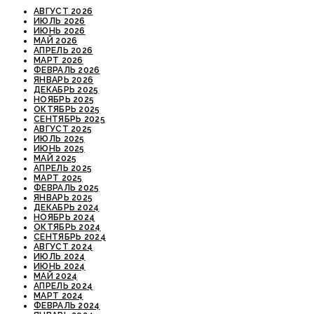
АВГУСТ 2026
ИЮЛЬ 2026
ИЮНЬ 2026
МАЙ 2026
АПРЕЛЬ 2026
МАРТ 2026
ФЕВРАЛЬ 2026
ЯНВАРЬ 2026
ДЕКАБРЬ 2025
НОЯБРЬ 2025
ОКТЯБРЬ 2025
СЕНТЯБРЬ 2025
АВГУСТ 2025
ИЮЛЬ 2025
ИЮНЬ 2025
МАЙ 2025
АПРЕЛЬ 2025
МАРТ 2025
ФЕВРАЛЬ 2025
ЯНВАРЬ 2025
ДЕКАБРЬ 2024
НОЯБРЬ 2024
ОКТЯБРЬ 2024
СЕНТЯБРЬ 2024
АВГУСТ 2024
ИЮЛЬ 2024
ИЮНЬ 2024
МАЙ 2024
АПРЕЛЬ 2024
МАРТ 2024
ФЕВРАЛЬ 2024