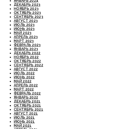
ЯНВАРЬ 2024
ДЕКАБРЬ 2023
НОЯБРЬ 2023
ОКТЯБРЬ 2023
СЕНТЯБРЬ 2023
АВГУСТ 2023
ИЮЛЬ 2023
ИЮНЬ 2023
МАЙ 2023
АПРЕЛЬ 2023
МАРТ 2023
ФЕВРАЛЬ 2023
ЯНВАРЬ 2023
ДЕКАБРЬ 2022
НОЯБРЬ 2022
ОКТЯБРЬ 2022
СЕНТЯБРЬ 2022
АВГУСТ 2022
ИЮЛЬ 2022
ИЮНЬ 2022
МАЙ 2022
АПРЕЛЬ 2022
МАРТ 2022
ФЕВРАЛЬ 2022
ЯНВАРЬ 2022
ДЕКАБРЬ 2021
ОКТЯБРЬ 2021
СЕНТЯБРЬ 2021
АВГУСТ 2021
ИЮЛЬ 2021
ИЮНЬ 2021
МАЙ 2021