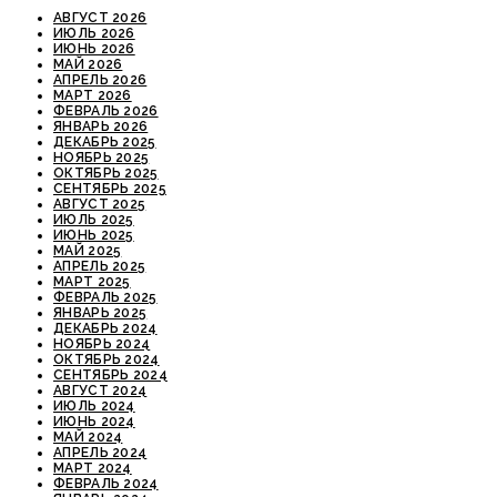
АВГУСТ 2026
ИЮЛЬ 2026
ИЮНЬ 2026
МАЙ 2026
АПРЕЛЬ 2026
МАРТ 2026
ФЕВРАЛЬ 2026
ЯНВАРЬ 2026
ДЕКАБРЬ 2025
НОЯБРЬ 2025
ОКТЯБРЬ 2025
СЕНТЯБРЬ 2025
АВГУСТ 2025
ИЮЛЬ 2025
ИЮНЬ 2025
МАЙ 2025
АПРЕЛЬ 2025
МАРТ 2025
ФЕВРАЛЬ 2025
ЯНВАРЬ 2025
ДЕКАБРЬ 2024
НОЯБРЬ 2024
ОКТЯБРЬ 2024
СЕНТЯБРЬ 2024
АВГУСТ 2024
ИЮЛЬ 2024
ИЮНЬ 2024
МАЙ 2024
АПРЕЛЬ 2024
МАРТ 2024
ФЕВРАЛЬ 2024