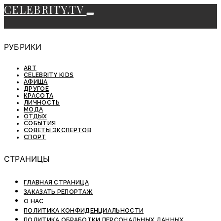
CELEBRITY.TV
РУБРИКИ
ART
CELEBRITY KIDS
АФИША
ДРУГОЕ
КРАСОТА
ЛИЧНОСТЬ
МОДА
ОТДЫХ
СОБЫТИЯ
СОВЕТЫ ЭКСПЕРТОВ
СПОРТ
СТРАНИЦЫ
ГЛАВНАЯ СТРАНИЦА
ЗАКАЗАТЬ РЕПОРТАЖ
О НАС
ПОЛИТИКА КОНФИДЕНЦИАЛЬНОСТИ
ПОЛИТИКА ОБРАБОТКИ ПЕРСОНАЛЬНЫХ ДАННЫХ