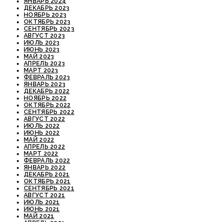
ЯНВАРЬ 2024
ДЕКАБРЬ 2023
НОЯБРЬ 2023
ОКТЯБРЬ 2023
СЕНТЯБРЬ 2023
АВГУСТ 2023
ИЮЛЬ 2023
ИЮНЬ 2023
МАЙ 2023
АПРЕЛЬ 2023
МАРТ 2023
ФЕВРАЛЬ 2023
ЯНВАРЬ 2023
ДЕКАБРЬ 2022
НОЯБРЬ 2022
ОКТЯБРЬ 2022
СЕНТЯБРЬ 2022
АВГУСТ 2022
ИЮЛЬ 2022
ИЮНЬ 2022
МАЙ 2022
АПРЕЛЬ 2022
МАРТ 2022
ФЕВРАЛЬ 2022
ЯНВАРЬ 2022
ДЕКАБРЬ 2021
ОКТЯБРЬ 2021
СЕНТЯБРЬ 2021
АВГУСТ 2021
ИЮЛЬ 2021
ИЮНЬ 2021
МАЙ 2021