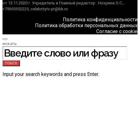
от 13.11.2020 г. Учредитель и Главный редактор : Нохрина О.С.,
+79305552225, celebritytv-pr@bk.ru
Политика конфиденциальности
Политика обработки персональных данных
Согласие с cookie
ИСКАТЬ:
ПОИСК
Input your search keywords and press Enter.