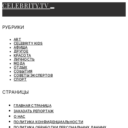
CELEBRITY.TV
РУБРИКИ
ART
CELEBRITY KIDS
АФИША
ДРУГОЕ
КРАСОТА
ЛИЧНОСТЬ
МОДА
ОТДЫХ
СОБЫТИЯ
СОВЕТЫ ЭКСПЕРТОВ
СПОРТ
СТРАНИЦЫ
ГЛАВНАЯ СТРАНИЦА
ЗАКАЗАТЬ РЕПОРТАЖ
О НАС
ПОЛИТИКА КОНФИДЕНЦИАЛЬНОСТИ
ПОЛИТИКА ОБРАБОТКИ ПЕРСОНАЛЬНЫХ ДАННЫХ