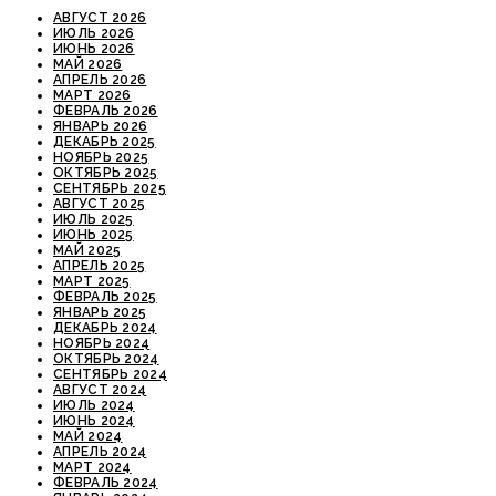
АВГУСТ 2026
ИЮЛЬ 2026
ИЮНЬ 2026
МАЙ 2026
АПРЕЛЬ 2026
МАРТ 2026
ФЕВРАЛЬ 2026
ЯНВАРЬ 2026
ДЕКАБРЬ 2025
НОЯБРЬ 2025
ОКТЯБРЬ 2025
СЕНТЯБРЬ 2025
АВГУСТ 2025
ИЮЛЬ 2025
ИЮНЬ 2025
МАЙ 2025
АПРЕЛЬ 2025
МАРТ 2025
ФЕВРАЛЬ 2025
ЯНВАРЬ 2025
ДЕКАБРЬ 2024
НОЯБРЬ 2024
ОКТЯБРЬ 2024
СЕНТЯБРЬ 2024
АВГУСТ 2024
ИЮЛЬ 2024
ИЮНЬ 2024
МАЙ 2024
АПРЕЛЬ 2024
МАРТ 2024
ФЕВРАЛЬ 2024