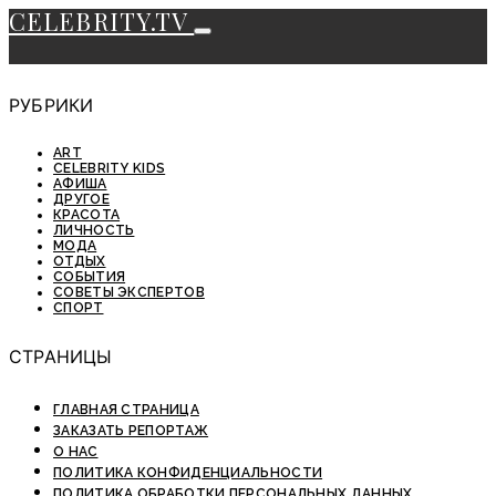
CELEBRITY.TV
РУБРИКИ
ART
CELEBRITY KIDS
АФИША
ДРУГОЕ
КРАСОТА
ЛИЧНОСТЬ
МОДА
ОТДЫХ
СОБЫТИЯ
СОВЕТЫ ЭКСПЕРТОВ
СПОРТ
СТРАНИЦЫ
ГЛАВНАЯ СТРАНИЦА
ЗАКАЗАТЬ РЕПОРТАЖ
О НАС
ПОЛИТИКА КОНФИДЕНЦИАЛЬНОСТИ
ПОЛИТИКА ОБРАБОТКИ ПЕРСОНАЛЬНЫХ ДАННЫХ