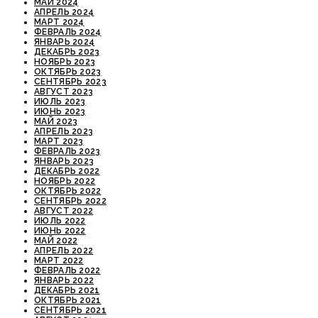
МАЙ 2024
АПРЕЛЬ 2024
МАРТ 2024
ФЕВРАЛЬ 2024
ЯНВАРЬ 2024
ДЕКАБРЬ 2023
НОЯБРЬ 2023
ОКТЯБРЬ 2023
СЕНТЯБРЬ 2023
АВГУСТ 2023
ИЮЛЬ 2023
ИЮНЬ 2023
МАЙ 2023
АПРЕЛЬ 2023
МАРТ 2023
ФЕВРАЛЬ 2023
ЯНВАРЬ 2023
ДЕКАБРЬ 2022
НОЯБРЬ 2022
ОКТЯБРЬ 2022
СЕНТЯБРЬ 2022
АВГУСТ 2022
ИЮЛЬ 2022
ИЮНЬ 2022
МАЙ 2022
АПРЕЛЬ 2022
МАРТ 2022
ФЕВРАЛЬ 2022
ЯНВАРЬ 2022
ДЕКАБРЬ 2021
ОКТЯБРЬ 2021
СЕНТЯБРЬ 2021