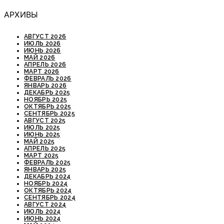
АРХИВЫ
АВГУСТ 2026
ИЮЛЬ 2026
ИЮНЬ 2026
МАЙ 2026
АПРЕЛЬ 2026
МАРТ 2026
ФЕВРАЛЬ 2026
ЯНВАРЬ 2026
ДЕКАБРЬ 2025
НОЯБРЬ 2025
ОКТЯБРЬ 2025
СЕНТЯБРЬ 2025
АВГУСТ 2025
ИЮЛЬ 2025
ИЮНЬ 2025
МАЙ 2025
АПРЕЛЬ 2025
МАРТ 2025
ФЕВРАЛЬ 2025
ЯНВАРЬ 2025
ДЕКАБРЬ 2024
НОЯБРЬ 2024
ОКТЯБРЬ 2024
СЕНТЯБРЬ 2024
АВГУСТ 2024
ИЮЛЬ 2024
ИЮНЬ 2024