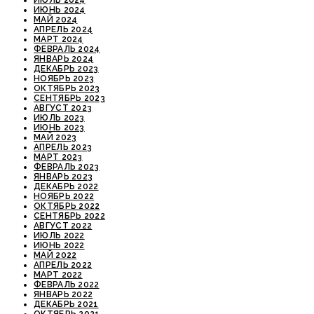
ИЮНЬ 2024
МАЙ 2024
АПРЕЛЬ 2024
МАРТ 2024
ФЕВРАЛЬ 2024
ЯНВАРЬ 2024
ДЕКАБРЬ 2023
НОЯБРЬ 2023
ОКТЯБРЬ 2023
СЕНТЯБРЬ 2023
АВГУСТ 2023
ИЮЛЬ 2023
ИЮНЬ 2023
МАЙ 2023
АПРЕЛЬ 2023
МАРТ 2023
ФЕВРАЛЬ 2023
ЯНВАРЬ 2023
ДЕКАБРЬ 2022
НОЯБРЬ 2022
ОКТЯБРЬ 2022
СЕНТЯБРЬ 2022
АВГУСТ 2022
ИЮЛЬ 2022
ИЮНЬ 2022
МАЙ 2022
АПРЕЛЬ 2022
МАРТ 2022
ФЕВРАЛЬ 2022
ЯНВАРЬ 2022
ДЕКАБРЬ 2021
ОКТЯБРЬ 2021