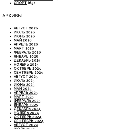
СПОРТ
(65)
АРХИВЫ
АВГУСТ 2026
ИЮЛЬ 2026
ИЮНЬ 2026
МАЙ 2026
АПРЕЛЬ 2026
МАРТ 2026
ФЕВРАЛЬ 2026
ЯНВАРЬ 2026
ДЕКАБРЬ 2025
НОЯБРЬ 2025
ОКТЯБРЬ 2025
СЕНТЯБРЬ 2025
АВГУСТ 2025
ИЮЛЬ 2025
ИЮНЬ 2025
МАЙ 2025
АПРЕЛЬ 2025
МАРТ 2025
ФЕВРАЛЬ 2025
ЯНВАРЬ 2025
ДЕКАБРЬ 2024
НОЯБРЬ 2024
ОКТЯБРЬ 2024
СЕНТЯБРЬ 2024
АВГУСТ 2024
ИЮЛЬ 2024