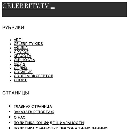
CELEBRITY.TV
РУБРИКИ
ART
CELEBRITY KIDS
АФИША
ДРУГОЕ
КРАСОТА
ЛИЧНОСТЬ
МОДА
ОТДЫХ
СОБЫТИЯ
СОВЕТЫ ЭКСПЕРТОВ
СПОРТ
СТРАНИЦЫ
ГЛАВНАЯ СТРАНИЦА
ЗАКАЗАТЬ РЕПОРТАЖ
О НАС
ПОЛИТИКА КОНФИДЕНЦИАЛЬНОСТИ
ПОЛИТИКА ОБРАБОТКИ ПЕРСОНАЛЬНЫХ ДАННЫХ