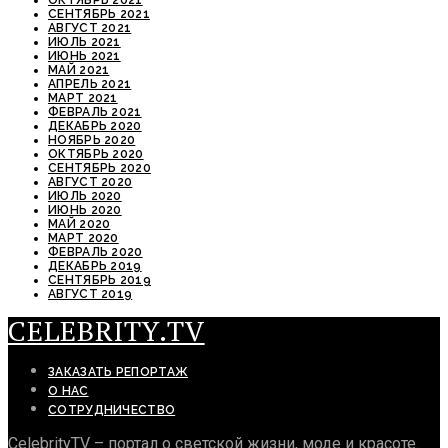
СЕНТЯБРЬ 2021
АВГУСТ 2021
ИЮЛЬ 2021
ИЮНЬ 2021
МАЙ 2021
АПРЕЛЬ 2021
МАРТ 2021
ФЕВРАЛЬ 2021
ДЕКАБРЬ 2020
НОЯБРЬ 2020
ОКТЯБРЬ 2020
СЕНТЯБРЬ 2020
АВГУСТ 2020
ИЮЛЬ 2020
ИЮНЬ 2020
МАЙ 2020
МАРТ 2020
ФЕВРАЛЬ 2020
ДЕКАБРЬ 2019
СЕНТЯБРЬ 2019
АВГУСТ 2019
CELEBRITY.TV
ЗАКАЗАТЬ РЕПОРТАЖ
О НАС
СОТРУДНИЧЕСТВО
CelebrityTV – портал о светской жизни, моде и красоте.