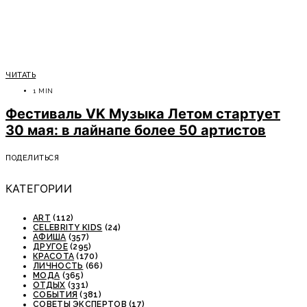
ЧИТАТЬ
1 MIN
Фестиваль VK Музыка Летом стартует
30 мая: в лайнапе более 50 артистов
ПОДЕЛИТЬСЯ
КАТЕГОРИИ
ART
(112)
CELEBRITY KIDS
(24)
АФИША
(357)
ДРУГОЕ
(295)
КРАСОТА
(170)
ЛИЧНОСТЬ
(66)
МОДА
(365)
ОТДЫХ
(331)
СОБЫТИЯ
(381)
СОВЕТЫ ЭКСПЕРТОВ
(17)