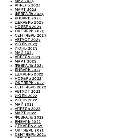
МАЙ 2024
АПРЕЛЬ 2024
МАРТ 2024
ФЕВРАЛЬ 2024
ЯНВАРЬ 2024
ДЕКАБРЬ 2023
НОЯБРЬ 2023
ОКТЯБРЬ 2023
СЕНТЯБРЬ 2023
АВГУСТ 2023
ИЮЛЬ 2023
ИЮНЬ 2023
МАЙ 2023
АПРЕЛЬ 2023
МАРТ 2023
ФЕВРАЛЬ 2023
ЯНВАРЬ 2023
ДЕКАБРЬ 2022
НОЯБРЬ 2022
ОКТЯБРЬ 2022
СЕНТЯБРЬ 2022
АВГУСТ 2022
ИЮЛЬ 2022
ИЮНЬ 2022
МАЙ 2022
АПРЕЛЬ 2022
МАРТ 2022
ФЕВРАЛЬ 2022
ЯНВАРЬ 2022
ДЕКАБРЬ 2021
ОКТЯБРЬ 2021
СЕНТЯБРЬ 2021