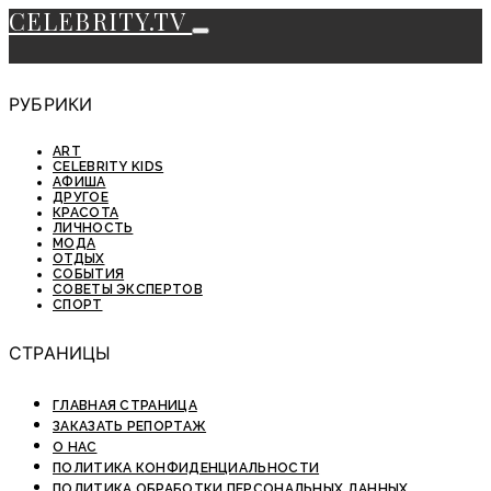
CELEBRITY.TV
РУБРИКИ
ART
CELEBRITY KIDS
АФИША
ДРУГОЕ
КРАСОТА
ЛИЧНОСТЬ
МОДА
ОТДЫХ
СОБЫТИЯ
СОВЕТЫ ЭКСПЕРТОВ
СПОРТ
СТРАНИЦЫ
ГЛАВНАЯ СТРАНИЦА
ЗАКАЗАТЬ РЕПОРТАЖ
О НАС
ПОЛИТИКА КОНФИДЕНЦИАЛЬНОСТИ
ПОЛИТИКА ОБРАБОТКИ ПЕРСОНАЛЬНЫХ ДАННЫХ