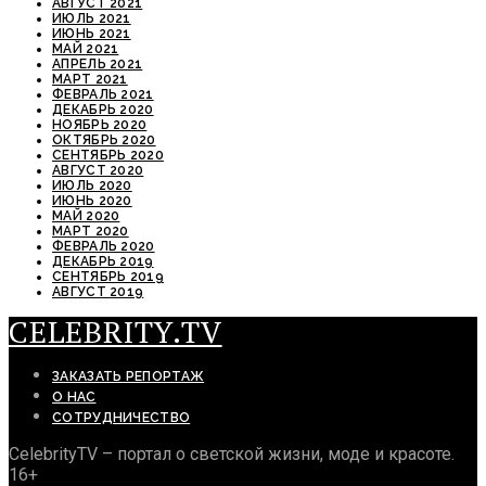
АВГУСТ 2021
ИЮЛЬ 2021
ИЮНЬ 2021
МАЙ 2021
АПРЕЛЬ 2021
МАРТ 2021
ФЕВРАЛЬ 2021
ДЕКАБРЬ 2020
НОЯБРЬ 2020
ОКТЯБРЬ 2020
СЕНТЯБРЬ 2020
АВГУСТ 2020
ИЮЛЬ 2020
ИЮНЬ 2020
МАЙ 2020
МАРТ 2020
ФЕВРАЛЬ 2020
ДЕКАБРЬ 2019
СЕНТЯБРЬ 2019
АВГУСТ 2019
CELEBRITY.TV
ЗАКАЗАТЬ РЕПОРТАЖ
О НАС
СОТРУДНИЧЕСТВО
CelebrityTV – портал о светской жизни, моде и красоте.
16+