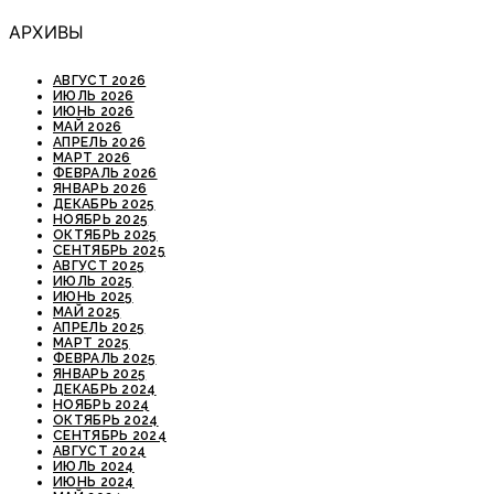
АРХИВЫ
АВГУСТ 2026
ИЮЛЬ 2026
ИЮНЬ 2026
МАЙ 2026
АПРЕЛЬ 2026
МАРТ 2026
ФЕВРАЛЬ 2026
ЯНВАРЬ 2026
ДЕКАБРЬ 2025
НОЯБРЬ 2025
ОКТЯБРЬ 2025
СЕНТЯБРЬ 2025
АВГУСТ 2025
ИЮЛЬ 2025
ИЮНЬ 2025
МАЙ 2025
АПРЕЛЬ 2025
МАРТ 2025
ФЕВРАЛЬ 2025
ЯНВАРЬ 2025
ДЕКАБРЬ 2024
НОЯБРЬ 2024
ОКТЯБРЬ 2024
СЕНТЯБРЬ 2024
АВГУСТ 2024
ИЮЛЬ 2024
ИЮНЬ 2024