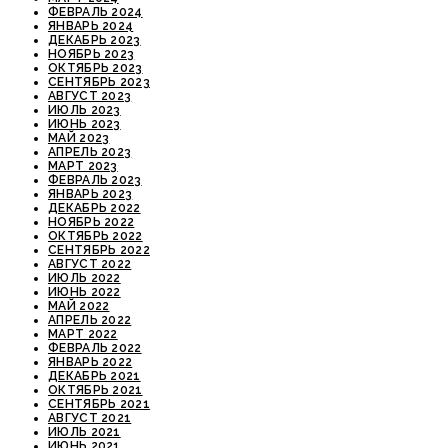
ФЕВРАЛЬ 2024
ЯНВАРЬ 2024
ДЕКАБРЬ 2023
НОЯБРЬ 2023
ОКТЯБРЬ 2023
СЕНТЯБРЬ 2023
АВГУСТ 2023
ИЮЛЬ 2023
ИЮНЬ 2023
МАЙ 2023
АПРЕЛЬ 2023
МАРТ 2023
ФЕВРАЛЬ 2023
ЯНВАРЬ 2023
ДЕКАБРЬ 2022
НОЯБРЬ 2022
ОКТЯБРЬ 2022
СЕНТЯБРЬ 2022
АВГУСТ 2022
ИЮЛЬ 2022
ИЮНЬ 2022
МАЙ 2022
АПРЕЛЬ 2022
МАРТ 2022
ФЕВРАЛЬ 2022
ЯНВАРЬ 2022
ДЕКАБРЬ 2021
ОКТЯБРЬ 2021
СЕНТЯБРЬ 2021
АВГУСТ 2021
ИЮЛЬ 2021
ИЮНЬ 2021