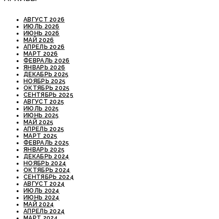
АВГУСТ 2026
ИЮЛЬ 2026
ИЮНЬ 2026
МАЙ 2026
АПРЕЛЬ 2026
МАРТ 2026
ФЕВРАЛЬ 2026
ЯНВАРЬ 2026
ДЕКАБРЬ 2025
НОЯБРЬ 2025
ОКТЯБРЬ 2025
СЕНТЯБРЬ 2025
АВГУСТ 2025
ИЮЛЬ 2025
ИЮНЬ 2025
МАЙ 2025
АПРЕЛЬ 2025
МАРТ 2025
ФЕВРАЛЬ 2025
ЯНВАРЬ 2025
ДЕКАБРЬ 2024
НОЯБРЬ 2024
ОКТЯБРЬ 2024
СЕНТЯБРЬ 2024
АВГУСТ 2024
ИЮЛЬ 2024
ИЮНЬ 2024
МАЙ 2024
АПРЕЛЬ 2024
МАРТ 2024