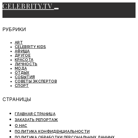
CELEBRITY.TV
РУБРИКИ
ART
CELEBRITY KIDS
АФИША
ДРУГОЕ
КРАСОТА
ЛИЧНОСТЬ
МОДА
ОТДЫХ
СОБЫТИЯ
СОВЕТЫ ЭКСПЕРТОВ
СПОРТ
СТРАНИЦЫ
ГЛАВНАЯ СТРАНИЦА
ЗАКАЗАТЬ РЕПОРТАЖ
О НАС
ПОЛИТИКА КОНФИДЕНЦИАЛЬНОСТИ
ПОЛИТИКА ОБРАБОТКИ ПЕРСОНАЛЬНЫХ ДАННЫХ