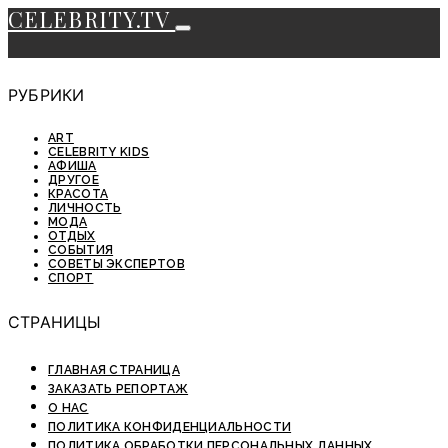
CELEBRITY.TV
РУБРИКИ
ART
CELEBRITY KIDS
АФИША
ДРУГОЕ
КРАСОТА
ЛИЧНОСТЬ
МОДА
ОТДЫХ
СОБЫТИЯ
СОВЕТЫ ЭКСПЕРТОВ
СПОРТ
СТРАНИЦЫ
ГЛАВНАЯ СТРАНИЦА
ЗАКАЗАТЬ РЕПОРТАЖ
О НАС
ПОЛИТИКА КОНФИДЕНЦИАЛЬНОСТИ
ПОЛИТИКА ОБРАБОТКИ ПЕРСОНАЛЬНЫХ ДАННЫХ