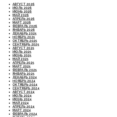
АВГУСТ 2026
ИЮЛЬ 2026
ИЮНЬ 2026
МАЙ 2026
АПРЕЛЬ 2026
МАРТ 2026
ФЕВРАЛЬ 2026
ЯНВАРЬ 2026
ДЕКАБРЬ 2025
НОЯБРЬ 2025
ОКТЯБРЬ 2025
СЕНТЯБРЬ 2025
АВГУСТ 2025
ИЮЛЬ 2025
ИЮНЬ 2025
МАЙ 2025
АПРЕЛЬ 2025
МАРТ 2025
ФЕВРАЛЬ 2025
ЯНВАРЬ 2025
ДЕКАБРЬ 2024
НОЯБРЬ 2024
ОКТЯБРЬ 2024
СЕНТЯБРЬ 2024
АВГУСТ 2024
ИЮЛЬ 2024
ИЮНЬ 2024
МАЙ 2024
АПРЕЛЬ 2024
МАРТ 2024
ФЕВРАЛЬ 2024