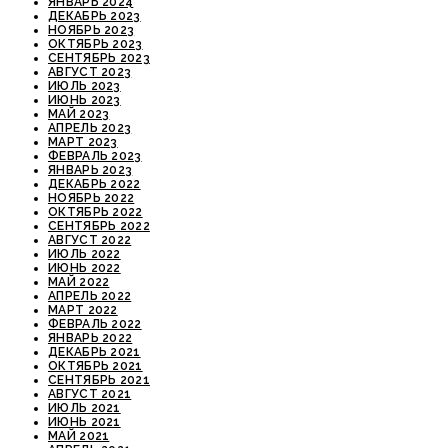
ЯНВАРЬ 2024
ДЕКАБРЬ 2023
НОЯБРЬ 2023
ОКТЯБРЬ 2023
СЕНТЯБРЬ 2023
АВГУСТ 2023
ИЮЛЬ 2023
ИЮНЬ 2023
МАЙ 2023
АПРЕЛЬ 2023
МАРТ 2023
ФЕВРАЛЬ 2023
ЯНВАРЬ 2023
ДЕКАБРЬ 2022
НОЯБРЬ 2022
ОКТЯБРЬ 2022
СЕНТЯБРЬ 2022
АВГУСТ 2022
ИЮЛЬ 2022
ИЮНЬ 2022
МАЙ 2022
АПРЕЛЬ 2022
МАРТ 2022
ФЕВРАЛЬ 2022
ЯНВАРЬ 2022
ДЕКАБРЬ 2021
ОКТЯБРЬ 2021
СЕНТЯБРЬ 2021
АВГУСТ 2021
ИЮЛЬ 2021
ИЮНЬ 2021
МАЙ 2021