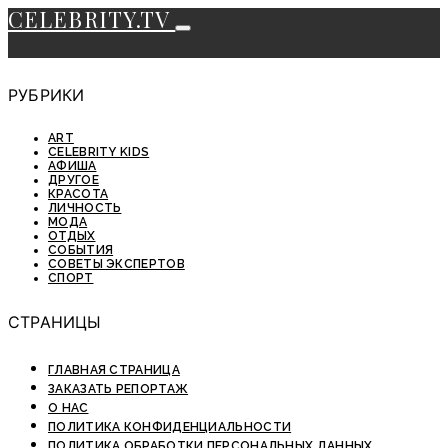
CELEBRITY.TV
РУБРИКИ
ART
CELEBRITY KIDS
АФИША
ДРУГОЕ
КРАСОТА
ЛИЧНОСТЬ
МОДА
ОТДЫХ
СОБЫТИЯ
СОВЕТЫ ЭКСПЕРТОВ
СПОРТ
СТРАНИЦЫ
ГЛАВНАЯ СТРАНИЦА
ЗАКАЗАТЬ РЕПОРТАЖ
О НАС
ПОЛИТИКА КОНФИДЕНЦИАЛЬНОСТИ
ПОЛИТИКА ОБРАБОТКИ ПЕРСОНАЛЬНЫХ ДАННЫХ