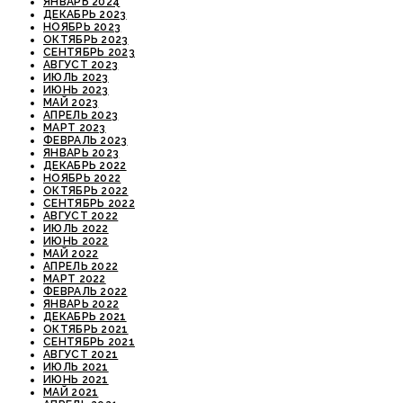
ЯНВАРЬ 2024
ДЕКАБРЬ 2023
НОЯБРЬ 2023
ОКТЯБРЬ 2023
СЕНТЯБРЬ 2023
АВГУСТ 2023
ИЮЛЬ 2023
ИЮНЬ 2023
МАЙ 2023
АПРЕЛЬ 2023
МАРТ 2023
ФЕВРАЛЬ 2023
ЯНВАРЬ 2023
ДЕКАБРЬ 2022
НОЯБРЬ 2022
ОКТЯБРЬ 2022
СЕНТЯБРЬ 2022
АВГУСТ 2022
ИЮЛЬ 2022
ИЮНЬ 2022
МАЙ 2022
АПРЕЛЬ 2022
МАРТ 2022
ФЕВРАЛЬ 2022
ЯНВАРЬ 2022
ДЕКАБРЬ 2021
ОКТЯБРЬ 2021
СЕНТЯБРЬ 2021
АВГУСТ 2021
ИЮЛЬ 2021
ИЮНЬ 2021
МАЙ 2021