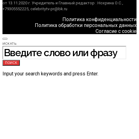
от 13.11.2020 г. Учредитель и Главный редактор : Нохрина О.С.,
+79305552225, celebritytv-pr@bk.ru
Политика конфиденциальности
Политика обработки персональных данных
Согласие с cookie
ИСКАТЬ:
ПОИСК
Input your search keywords and press Enter.