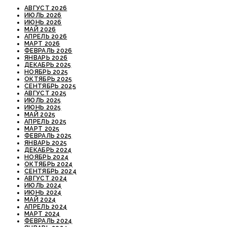
АВГУСТ 2026
ИЮЛЬ 2026
ИЮНЬ 2026
МАЙ 2026
АПРЕЛЬ 2026
МАРТ 2026
ФЕВРАЛЬ 2026
ЯНВАРЬ 2026
ДЕКАБРЬ 2025
НОЯБРЬ 2025
ОКТЯБРЬ 2025
СЕНТЯБРЬ 2025
АВГУСТ 2025
ИЮЛЬ 2025
ИЮНЬ 2025
МАЙ 2025
АПРЕЛЬ 2025
МАРТ 2025
ФЕВРАЛЬ 2025
ЯНВАРЬ 2025
ДЕКАБРЬ 2024
НОЯБРЬ 2024
ОКТЯБРЬ 2024
СЕНТЯБРЬ 2024
АВГУСТ 2024
ИЮЛЬ 2024
ИЮНЬ 2024
МАЙ 2024
АПРЕЛЬ 2024
МАРТ 2024
ФЕВРАЛЬ 2024