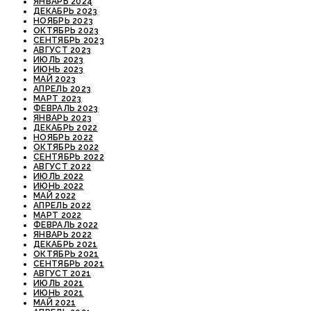
ЯНВАРЬ 2024
ДЕКАБРЬ 2023
НОЯБРЬ 2023
ОКТЯБРЬ 2023
СЕНТЯБРЬ 2023
АВГУСТ 2023
ИЮЛЬ 2023
ИЮНЬ 2023
МАЙ 2023
АПРЕЛЬ 2023
МАРТ 2023
ФЕВРАЛЬ 2023
ЯНВАРЬ 2023
ДЕКАБРЬ 2022
НОЯБРЬ 2022
ОКТЯБРЬ 2022
СЕНТЯБРЬ 2022
АВГУСТ 2022
ИЮЛЬ 2022
ИЮНЬ 2022
МАЙ 2022
АПРЕЛЬ 2022
МАРТ 2022
ФЕВРАЛЬ 2022
ЯНВАРЬ 2022
ДЕКАБРЬ 2021
ОКТЯБРЬ 2021
СЕНТЯБРЬ 2021
АВГУСТ 2021
ИЮЛЬ 2021
ИЮНЬ 2021
МАЙ 2021