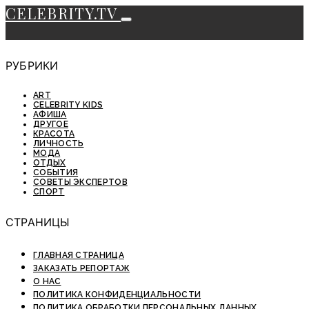
CELEBRITY.TV
РУБРИКИ
ART
CELEBRITY KIDS
АФИША
ДРУГОЕ
КРАСОТА
ЛИЧНОСТЬ
МОДА
ОТДЫХ
СОБЫТИЯ
СОВЕТЫ ЭКСПЕРТОВ
СПОРТ
СТРАНИЦЫ
ГЛАВНАЯ СТРАНИЦА
ЗАКАЗАТЬ РЕПОРТАЖ
О НАС
ПОЛИТИКА КОНФИДЕНЦИАЛЬНОСТИ
ПОЛИТИКА ОБРАБОТКИ ПЕРСОНАЛЬНЫХ ДАННЫХ