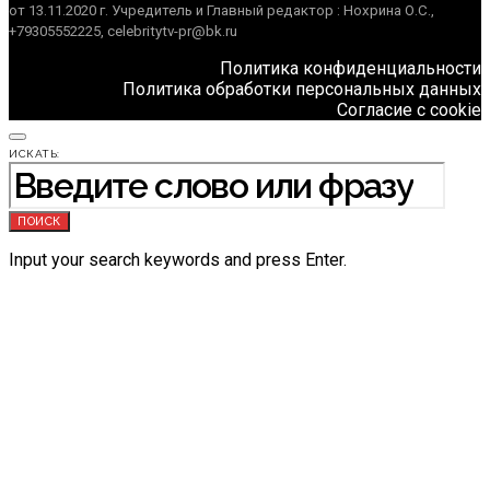
от 13.11.2020 г. Учредитель и Главный редактор : Нохрина О.С.,
+79305552225, celebritytv-pr@bk.ru
Политика конфиденциальности
Политика обработки персональных данных
Согласие с cookie
ИСКАТЬ:
ПОИСК
Input your search keywords and press Enter.