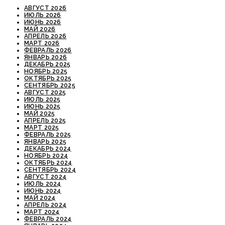
АВГУСТ 2026
ИЮЛЬ 2026
ИЮНЬ 2026
МАЙ 2026
АПРЕЛЬ 2026
МАРТ 2026
ФЕВРАЛЬ 2026
ЯНВАРЬ 2026
ДЕКАБРЬ 2025
НОЯБРЬ 2025
ОКТЯБРЬ 2025
СЕНТЯБРЬ 2025
АВГУСТ 2025
ИЮЛЬ 2025
ИЮНЬ 2025
МАЙ 2025
АПРЕЛЬ 2025
МАРТ 2025
ФЕВРАЛЬ 2025
ЯНВАРЬ 2025
ДЕКАБРЬ 2024
НОЯБРЬ 2024
ОКТЯБРЬ 2024
СЕНТЯБРЬ 2024
АВГУСТ 2024
ИЮЛЬ 2024
ИЮНЬ 2024
МАЙ 2024
АПРЕЛЬ 2024
МАРТ 2024
ФЕВРАЛЬ 2024